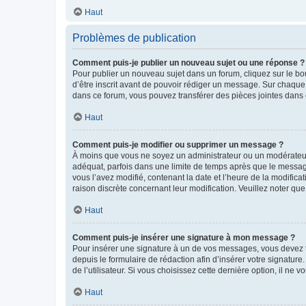
Haut
Problèmes de publication
Comment puis-je publier un nouveau sujet ou une réponse ?
Pour publier un nouveau sujet dans un forum, cliquez sur le b
d’être inscrit avant de pouvoir rédiger un message. Sur chaque
dans ce forum, vous pouvez transférer des pièces jointes dans 
Haut
Comment puis-je modifier ou supprimer un message ?
À moins que vous ne soyez un administrateur ou un modérateu
adéquat, parfois dans une limite de temps après que le message
vous l’avez modifié, contenant la date et l’heure de la modificat
raison discrète concernant leur modification. Veuillez noter q
Haut
Comment puis-je insérer une signature à mon message ?
Pour insérer une signature à un de vos messages, vous devez to
depuis le formulaire de rédaction afin d’insérer votre signat
de l’utilisateur. Si vous choisissez cette dernière option, il ne
Haut