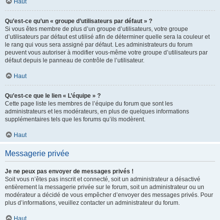
Haut
Qu’est-ce qu’un « groupe d’utilisateurs par défaut » ?
Si vous êtes membre de plus d’un groupe d’utilisateurs, votre groupe
d’utilisateurs par défaut est utilisé afin de déterminer quelle sera la couleur et
le rang qui vous sera assigné par défaut. Les administrateurs du forum
peuvent vous autoriser à modifier vous-même votre groupe d’utilisateurs par
défaut depuis le panneau de contrôle de l’utilisateur.
Haut
Qu’est-ce que le lien « L’équipe » ?
Cette page liste les membres de l’équipe du forum que sont les
administrateurs et les modérateurs, en plus de quelques informations
supplémentaires tels que les forums qu’ils modèrent.
Haut
Messagerie privée
Je ne peux pas envoyer de messages privés !
Soit vous n’êtes pas inscrit et connecté, soit un administrateur a désactivé
entièrement la messagerie privée sur le forum, soit un administrateur ou un
modérateur a décidé de vous empêcher d’envoyer des messages privés. Pour
plus d’informations, veuillez contacter un administrateur du forum.
Haut