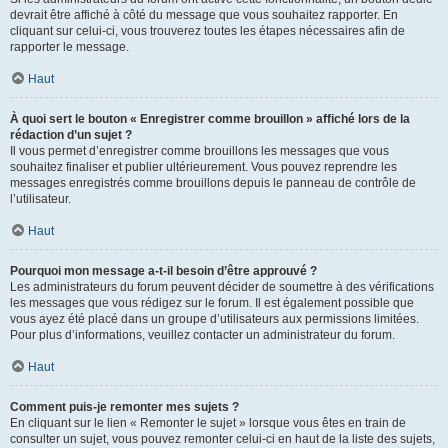
devrait être affiché à côté du message que vous souhaitez rapporter. En
cliquant sur celui-ci, vous trouverez toutes les étapes nécessaires afin de
rapporter le message.
Haut
À quoi sert le bouton « Enregistrer comme brouillon » affiché lors de la
rédaction d’un sujet ?
Il vous permet d’enregistrer comme brouillons les messages que vous
souhaitez finaliser et publier ultérieurement. Vous pouvez reprendre les
messages enregistrés comme brouillons depuis le panneau de contrôle de
l’utilisateur.
Haut
Pourquoi mon message a-t-il besoin d’être approuvé ?
Les administrateurs du forum peuvent décider de soumettre à des vérifications
les messages que vous rédigez sur le forum. Il est également possible que
vous ayez été placé dans un groupe d’utilisateurs aux permissions limitées.
Pour plus d’informations, veuillez contacter un administrateur du forum.
Haut
Comment puis-je remonter mes sujets ?
En cliquant sur le lien « Remonter le sujet » lorsque vous êtes en train de
consulter un sujet, vous pouvez remonter celui-ci en haut de la liste des sujets,