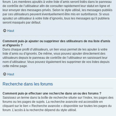
forum. Les membres ajoutés à votre liste d’amis seront listés dans le panneau
de contrôle de l’utilisateur afin de consulter rapidement leur statut en ligne et
leur envoyer des messages privés. Selon le style utilisé, les messages publiés
par ces utilisateurs peuvent éventuellement être mis en surbrillance. Si vous
ajoutez un utilisateur à votre liste d’ignorés, tous les messages qu’il publiera
seront masqués par défaut.
Haut
Comment puis-je ajouter ou supprimer des utilisateurs de ma liste d’amis
et d’ignorés ?
Dans chaque profil d’utilisateurs, un lien vous permet de les ajouter à votre
liste d’amis ou d’ignorés. De même, vous pouvez ajouter directement des
utilisateurs depuis le panneau de contrôle de l’utilisateur en saisissant leur
nom d’utilisateur. Vous pouvez également les supprimer de vos listes depuis
cette même page.
Haut
Recherche dans les forums
Comment puis-je effectuer une recherche dans un ou des forums ?
Saisissez un terme dans la boîte de recherche située sur l’index, les pages des
forums ou les pages de sujets. La recherche avancée est accessible en
cliquant sur le lien « Recherche avancée » disponible sur toutes les pages du
forum. L’accès à la recherche dépend du style utilisé.