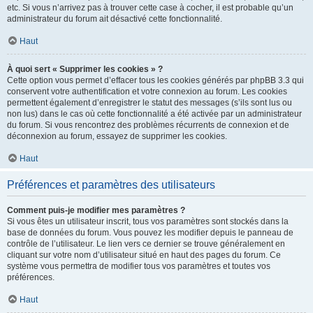
etc. Si vous n’arrivez pas à trouver cette case à cocher, il est probable qu’un
administrateur du forum ait désactivé cette fonctionnalité.
Haut
À quoi sert « Supprimer les cookies » ?
Cette option vous permet d’effacer tous les cookies générés par phpBB 3.3 qui
conservent votre authentification et votre connexion au forum. Les cookies
permettent également d’enregistrer le statut des messages (s’ils sont lus ou
non lus) dans le cas où cette fonctionnalité a été activée par un administrateur
du forum. Si vous rencontrez des problèmes récurrents de connexion et de
déconnexion au forum, essayez de supprimer les cookies.
Haut
Préférences et paramètres des utilisateurs
Comment puis-je modifier mes paramètres ?
Si vous êtes un utilisateur inscrit, tous vos paramètres sont stockés dans la
base de données du forum. Vous pouvez les modifier depuis le panneau de
contrôle de l’utilisateur. Le lien vers ce dernier se trouve généralement en
cliquant sur votre nom d’utilisateur situé en haut des pages du forum. Ce
système vous permettra de modifier tous vos paramètres et toutes vos
préférences.
Haut