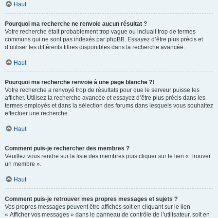
Haut
Pourquoi ma recherche ne renvoie aucun résultat ?
Votre recherche était probablement trop vague ou incluait trop de termes
communs qui ne sont pas indexés par phpBB. Essayez d’être plus précis et
d’utiliser les différents filtres disponibles dans la recherche avancée.
Haut
Pourquoi ma recherche renvoie à une page blanche ?!
Votre recherche a renvoyé trop de résultats pour que le serveur puisse les
afficher. Utilisez la recherche avancée et essayez d’être plus précis dans les
termes employés et dans la sélection des forums dans lesquels vous souhaitez
effectuer une recherche.
Haut
Comment puis-je rechercher des membres ?
Veuillez vous rendre sur la liste des membres puis cliquer sur le lien « Trouver
un membre ».
Haut
Comment puis-je retrouver mes propres messages et sujets ?
Vos propres messages peuvent être affichés soit en cliquant sur le lien
« Afficher vos messages » dans le panneau de contrôle de l’utilisateur, soit en