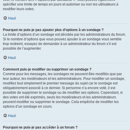
spécifier une limite de temps en jours et autoriser ou non les utilisateurs à
modifier leurs votes.
Haut
Pourquoi ne puis-je pas ajouter plus d’options à un sondage ?
La limite d’options d’un sondage est décidée par les administrateurs du forum.
Si le nombre d’options que vous pouvez ajouter à un sondage vous semble
trop restreint, essayez de demander à un administrateur du forum s’il est
possible de l’augmenter.
Haut
Comment puis-je modifier ou supprimer un sondage ?
Comme pour les messages, les sondages ne peuvent être modifiés que par
leur auteur, les modérateurs et les administrateurs. Pour modifier un sondage,
modifiez tout simplement le premier message du sujet car le sondage est
obligatoirement associé à ce dernier. Si personne n’a encore voté, il est
possible de supprimer le sondage ou de modifier ses options. Cependant, si
des votes ont été exprimés, seuls les modérateurs et les administrateurs
peuvent modifier ou supprimer le sondage. Cela empêche de modifier les
options d’un sondage en cours.
Haut
Pourquoi ne puis-je pas accéder à un forum ?