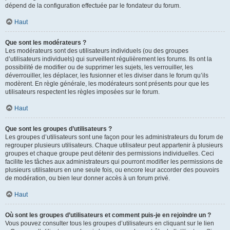
dépend de la configuration effectuée par le fondateur du forum.
Haut
Que sont les modérateurs ?
Les modérateurs sont des utilisateurs individuels (ou des groupes
d’utilisateurs individuels) qui surveillent régulièrement les forums. Ils ont la
possibilité de modifier ou de supprimer les sujets, les verrouiller, les
déverrouiller, les déplacer, les fusionner et les diviser dans le forum qu’ils
modèrent. En règle générale, les modérateurs sont présents pour que les
utilisateurs respectent les règles imposées sur le forum.
Haut
Que sont les groupes d’utilisateurs ?
Les groupes d’utilisateurs sont une façon pour les administrateurs du forum de
regrouper plusieurs utilisateurs. Chaque utilisateur peut appartenir à plusieurs
groupes et chaque groupe peut détenir des permissions individuelles. Ceci
facilite les tâches aux administrateurs qui pourront modifier les permissions de
plusieurs utilisateurs en une seule fois, ou encore leur accorder des pouvoirs
de modération, ou bien leur donner accès à un forum privé.
Haut
Où sont les groupes d’utilisateurs et comment puis-je en rejoindre un ?
Vous pouvez consulter tous les groupes d’utilisateurs en cliquant sur le lien