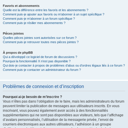
Favoris et abonnements
Quelle est la différence entre les favoris et les abonnements ?
Comment puis-je ajouter aux favoris ou m’abonner à un sujet spécifique ?
Comment puis-je m’abonner à un forum spécifique ?
Comment puis-je résilier mes abonnements ?
Pièces jointes
Quelles pièces jointes sont autorisées sur ce forum ?
Comment puis-je retrouver toutes mes pièces jointes ?
À propos de phpBB
Qui a développé ce logiciel de forum de discussions ?
Pourquoi la fonctionnalité X n’est pas disponible ?
Qui dois-je contacter à propos de problèmes d’abus ou d’ordres légaux liés à ce forum ?
Comment puis-je contacter un administrateur du forum ?
Problèmes de connexion et d’inscription
Pourquoi ai-je besoin de m’inscrire ?
Vous n’êtes pas dans l’obligation de le faire, mais les administrateurs du forum
peuvent limiter la publication de messages aux utilisateurs inscrits. En vous
inscrivant, vous pouvez également avoir accès à des fonctionnalités
supplémentaires qui ne sont pas disponibles aux visiteurs, tels que l’affichage
d’avatars personnalisés, l’utilisation de la messagerie privée, l’envoi de
courriers électroniques aux autres utilisateurs, l’adhésion à un groupe