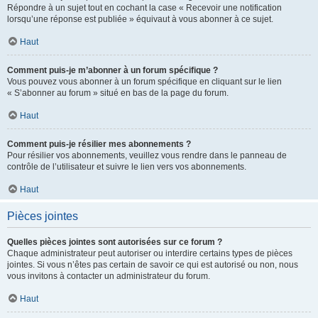
Répondre à un sujet tout en cochant la case « Recevoir une notification
lorsqu’une réponse est publiée » équivaut à vous abonner à ce sujet.
Haut
Comment puis-je m’abonner à un forum spécifique ?
Vous pouvez vous abonner à un forum spécifique en cliquant sur le lien
« S’abonner au forum » situé en bas de la page du forum.
Haut
Comment puis-je résilier mes abonnements ?
Pour résilier vos abonnements, veuillez vous rendre dans le panneau de
contrôle de l’utilisateur et suivre le lien vers vos abonnements.
Haut
Pièces jointes
Quelles pièces jointes sont autorisées sur ce forum ?
Chaque administrateur peut autoriser ou interdire certains types de pièces
jointes. Si vous n’êtes pas certain de savoir ce qui est autorisé ou non, nous
vous invitons à contacter un administrateur du forum.
Haut