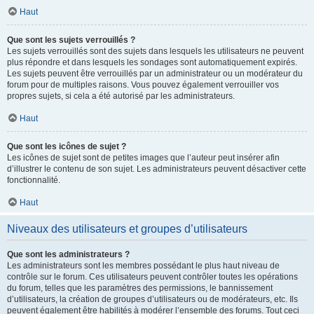
Haut
Que sont les sujets verrouillés ?
Les sujets verrouillés sont des sujets dans lesquels les utilisateurs ne peuvent
plus répondre et dans lesquels les sondages sont automatiquement expirés.
Les sujets peuvent être verrouillés par un administrateur ou un modérateur du
forum pour de multiples raisons. Vous pouvez également verrouiller vos
propres sujets, si cela a été autorisé par les administrateurs.
Haut
Que sont les icônes de sujet ?
Les icônes de sujet sont de petites images que l’auteur peut insérer afin
d’illustrer le contenu de son sujet. Les administrateurs peuvent désactiver cette
fonctionnalité.
Haut
Niveaux des utilisateurs et groupes d’utilisateurs
Que sont les administrateurs ?
Les administrateurs sont les membres possédant le plus haut niveau de
contrôle sur le forum. Ces utilisateurs peuvent contrôler toutes les opérations
du forum, telles que les paramètres des permissions, le bannissement
d’utilisateurs, la création de groupes d’utilisateurs ou de modérateurs, etc. Ils
peuvent également être habilités à modérer l’ensemble des forums. Tout ceci