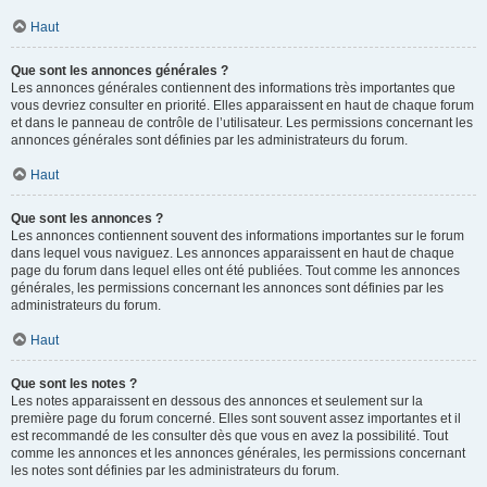
Haut
Que sont les annonces générales ?
Les annonces générales contiennent des informations très importantes que
vous devriez consulter en priorité. Elles apparaissent en haut de chaque forum
et dans le panneau de contrôle de l’utilisateur. Les permissions concernant les
annonces générales sont définies par les administrateurs du forum.
Haut
Que sont les annonces ?
Les annonces contiennent souvent des informations importantes sur le forum
dans lequel vous naviguez. Les annonces apparaissent en haut de chaque
page du forum dans lequel elles ont été publiées. Tout comme les annonces
générales, les permissions concernant les annonces sont définies par les
administrateurs du forum.
Haut
Que sont les notes ?
Les notes apparaissent en dessous des annonces et seulement sur la
première page du forum concerné. Elles sont souvent assez importantes et il
est recommandé de les consulter dès que vous en avez la possibilité. Tout
comme les annonces et les annonces générales, les permissions concernant
les notes sont définies par les administrateurs du forum.