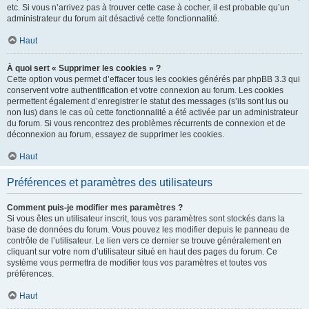
etc. Si vous n’arrivez pas à trouver cette case à cocher, il est probable qu’un
administrateur du forum ait désactivé cette fonctionnalité.
Haut
À quoi sert « Supprimer les cookies » ?
Cette option vous permet d’effacer tous les cookies générés par phpBB 3.3 qui
conservent votre authentification et votre connexion au forum. Les cookies
permettent également d’enregistrer le statut des messages (s’ils sont lus ou
non lus) dans le cas où cette fonctionnalité a été activée par un administrateur
du forum. Si vous rencontrez des problèmes récurrents de connexion et de
déconnexion au forum, essayez de supprimer les cookies.
Haut
Préférences et paramètres des utilisateurs
Comment puis-je modifier mes paramètres ?
Si vous êtes un utilisateur inscrit, tous vos paramètres sont stockés dans la
base de données du forum. Vous pouvez les modifier depuis le panneau de
contrôle de l’utilisateur. Le lien vers ce dernier se trouve généralement en
cliquant sur votre nom d’utilisateur situé en haut des pages du forum. Ce
système vous permettra de modifier tous vos paramètres et toutes vos
préférences.
Haut