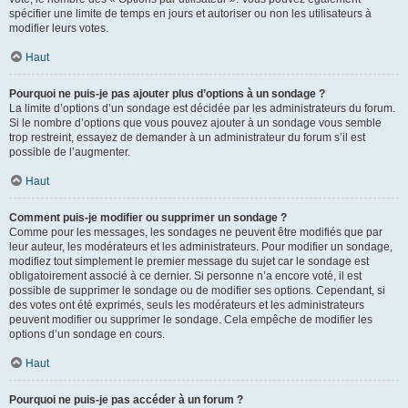
spécifier une limite de temps en jours et autoriser ou non les utilisateurs à
modifier leurs votes.
Haut
Pourquoi ne puis-je pas ajouter plus d’options à un sondage ?
La limite d’options d’un sondage est décidée par les administrateurs du forum.
Si le nombre d’options que vous pouvez ajouter à un sondage vous semble
trop restreint, essayez de demander à un administrateur du forum s’il est
possible de l’augmenter.
Haut
Comment puis-je modifier ou supprimer un sondage ?
Comme pour les messages, les sondages ne peuvent être modifiés que par
leur auteur, les modérateurs et les administrateurs. Pour modifier un sondage,
modifiez tout simplement le premier message du sujet car le sondage est
obligatoirement associé à ce dernier. Si personne n’a encore voté, il est
possible de supprimer le sondage ou de modifier ses options. Cependant, si
des votes ont été exprimés, seuls les modérateurs et les administrateurs
peuvent modifier ou supprimer le sondage. Cela empêche de modifier les
options d’un sondage en cours.
Haut
Pourquoi ne puis-je pas accéder à un forum ?