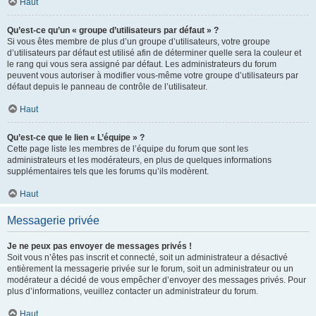
Haut
Qu’est-ce qu’un « groupe d’utilisateurs par défaut » ?
Si vous êtes membre de plus d’un groupe d’utilisateurs, votre groupe
d’utilisateurs par défaut est utilisé afin de déterminer quelle sera la couleur et
le rang qui vous sera assigné par défaut. Les administrateurs du forum
peuvent vous autoriser à modifier vous-même votre groupe d’utilisateurs par
défaut depuis le panneau de contrôle de l’utilisateur.
Haut
Qu’est-ce que le lien « L’équipe » ?
Cette page liste les membres de l’équipe du forum que sont les
administrateurs et les modérateurs, en plus de quelques informations
supplémentaires tels que les forums qu’ils modèrent.
Haut
Messagerie privée
Je ne peux pas envoyer de messages privés !
Soit vous n’êtes pas inscrit et connecté, soit un administrateur a désactivé
entièrement la messagerie privée sur le forum, soit un administrateur ou un
modérateur a décidé de vous empêcher d’envoyer des messages privés. Pour
plus d’informations, veuillez contacter un administrateur du forum.
Haut