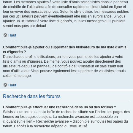
forum. Les membres ajoutés à votre liste d’amis seront listés dans le panneau
de contrôle de l’utilisateur afin de consulter rapidement leur statut en ligne et
leur envoyer des messages privés. Selon le style utilisé, les messages publiés
par ces utilisateurs peuvent éventuellement être mis en surbrillance. Si vous
ajoutez un utilisateur à votre liste d’ignorés, tous les messages qu’il publiera
seront masqués par défaut.
Haut
Comment puis-je ajouter ou supprimer des utilisateurs de ma liste d’amis
et d’ignorés ?
Dans chaque profil d’utilisateurs, un lien vous permet de les ajouter à votre
liste d’amis ou d’ignorés. De même, vous pouvez ajouter directement des
utilisateurs depuis le panneau de contrôle de l’utilisateur en saisissant leur
nom d’utilisateur. Vous pouvez également les supprimer de vos listes depuis
cette même page.
Haut
Recherche dans les forums
Comment puis-je effectuer une recherche dans un ou des forums ?
Saisissez un terme dans la boîte de recherche située sur l’index, les pages des
forums ou les pages de sujets. La recherche avancée est accessible en
cliquant sur le lien « Recherche avancée » disponible sur toutes les pages du
forum. L’accès à la recherche dépend du style utilisé.