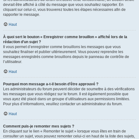
devrait être affiché à côté du message que vous souhaitez rapporter. En
cliquant sur celui-ci, vous trouverez toutes les étapes nécessaires afin de
rapporter le message.
Haut
À quoi sert le bouton « Enregistrer comme brouillon » affiché lors de la
rédaction d’un sujet ?
Il vous permet d’enregistrer comme brouillons les messages que vous
souhaitez finaliser et publier ultérieurement. Vous pouvez reprendre les
messages enregistrés comme brouillons depuis le panneau de contrôle de
l’utilisateur.
Haut
Pourquoi mon message a-t-il besoin d’être approuvé ?
Les administrateurs du forum peuvent décider de soumettre à des vérifications
les messages que vous rédigez sur le forum. Il est également possible que
vous ayez été placé dans un groupe d’utilisateurs aux permissions limitées.
Pour plus d’informations, veuillez contacter un administrateur du forum.
Haut
Comment puis-je remonter mes sujets ?
En cliquant sur le lien « Remonter le sujet » lorsque vous êtes en train de
consulter un sujet, vous pouvez remonter celui-ci en haut de la liste des sujets,