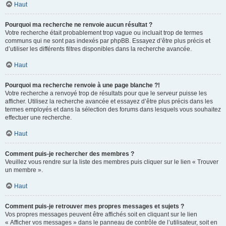
Haut
Pourquoi ma recherche ne renvoie aucun résultat ?
Votre recherche était probablement trop vague ou incluait trop de termes
communs qui ne sont pas indexés par phpBB. Essayez d’être plus précis et
d’utiliser les différents filtres disponibles dans la recherche avancée.
Haut
Pourquoi ma recherche renvoie à une page blanche ?!
Votre recherche a renvoyé trop de résultats pour que le serveur puisse les
afficher. Utilisez la recherche avancée et essayez d’être plus précis dans les
termes employés et dans la sélection des forums dans lesquels vous souhaitez
effectuer une recherche.
Haut
Comment puis-je rechercher des membres ?
Veuillez vous rendre sur la liste des membres puis cliquer sur le lien « Trouver
un membre ».
Haut
Comment puis-je retrouver mes propres messages et sujets ?
Vos propres messages peuvent être affichés soit en cliquant sur le lien
« Afficher vos messages » dans le panneau de contrôle de l’utilisateur, soit en