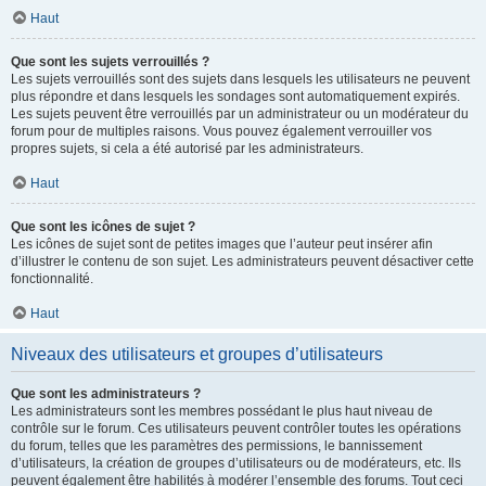
Haut
Que sont les sujets verrouillés ?
Les sujets verrouillés sont des sujets dans lesquels les utilisateurs ne peuvent
plus répondre et dans lesquels les sondages sont automatiquement expirés.
Les sujets peuvent être verrouillés par un administrateur ou un modérateur du
forum pour de multiples raisons. Vous pouvez également verrouiller vos
propres sujets, si cela a été autorisé par les administrateurs.
Haut
Que sont les icônes de sujet ?
Les icônes de sujet sont de petites images que l’auteur peut insérer afin
d’illustrer le contenu de son sujet. Les administrateurs peuvent désactiver cette
fonctionnalité.
Haut
Niveaux des utilisateurs et groupes d’utilisateurs
Que sont les administrateurs ?
Les administrateurs sont les membres possédant le plus haut niveau de
contrôle sur le forum. Ces utilisateurs peuvent contrôler toutes les opérations
du forum, telles que les paramètres des permissions, le bannissement
d’utilisateurs, la création de groupes d’utilisateurs ou de modérateurs, etc. Ils
peuvent également être habilités à modérer l’ensemble des forums. Tout ceci