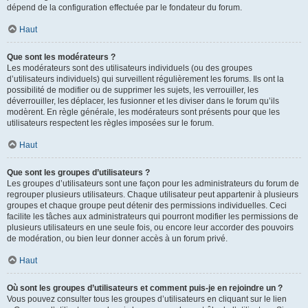
dépend de la configuration effectuée par le fondateur du forum.
Haut
Que sont les modérateurs ?
Les modérateurs sont des utilisateurs individuels (ou des groupes
d’utilisateurs individuels) qui surveillent régulièrement les forums. Ils ont la
possibilité de modifier ou de supprimer les sujets, les verrouiller, les
déverrouiller, les déplacer, les fusionner et les diviser dans le forum qu’ils
modèrent. En règle générale, les modérateurs sont présents pour que les
utilisateurs respectent les règles imposées sur le forum.
Haut
Que sont les groupes d’utilisateurs ?
Les groupes d’utilisateurs sont une façon pour les administrateurs du forum de
regrouper plusieurs utilisateurs. Chaque utilisateur peut appartenir à plusieurs
groupes et chaque groupe peut détenir des permissions individuelles. Ceci
facilite les tâches aux administrateurs qui pourront modifier les permissions de
plusieurs utilisateurs en une seule fois, ou encore leur accorder des pouvoirs
de modération, ou bien leur donner accès à un forum privé.
Haut
Où sont les groupes d’utilisateurs et comment puis-je en rejoindre un ?
Vous pouvez consulter tous les groupes d’utilisateurs en cliquant sur le lien