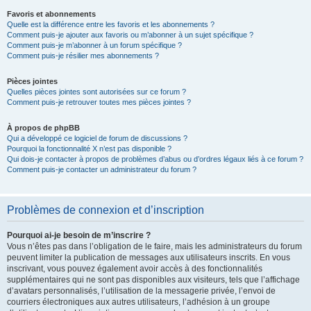
Favoris et abonnements
Quelle est la différence entre les favoris et les abonnements ?
Comment puis-je ajouter aux favoris ou m’abonner à un sujet spécifique ?
Comment puis-je m’abonner à un forum spécifique ?
Comment puis-je résilier mes abonnements ?
Pièces jointes
Quelles pièces jointes sont autorisées sur ce forum ?
Comment puis-je retrouver toutes mes pièces jointes ?
À propos de phpBB
Qui a développé ce logiciel de forum de discussions ?
Pourquoi la fonctionnalité X n’est pas disponible ?
Qui dois-je contacter à propos de problèmes d’abus ou d’ordres légaux liés à ce forum ?
Comment puis-je contacter un administrateur du forum ?
Problèmes de connexion et d’inscription
Pourquoi ai-je besoin de m’inscrire ?
Vous n’êtes pas dans l’obligation de le faire, mais les administrateurs du forum
peuvent limiter la publication de messages aux utilisateurs inscrits. En vous
inscrivant, vous pouvez également avoir accès à des fonctionnalités
supplémentaires qui ne sont pas disponibles aux visiteurs, tels que l’affichage
d’avatars personnalisés, l’utilisation de la messagerie privée, l’envoi de
courriers électroniques aux autres utilisateurs, l’adhésion à un groupe