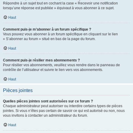
Répondre à un sujet tout en cochant la case « Recevoir une notification
lorsqu’une réponse est publiée » équivaut à vous abonner à ce sujet.
Haut
Comment puis-je m’abonner à un forum spécifique ?
Vous pouvez vous abonner à un forum spécifique en cliquant sur le lien
« S’abonner au forum » situé en bas de la page du forum.
Haut
Comment puis-je résilier mes abonnements ?
Pour résilier vos abonnements, veuillez vous rendre dans le panneau de
contrôle de l’utilisateur et suivre le lien vers vos abonnements.
Haut
Pièces jointes
Quelles pièces jointes sont autorisées sur ce forum ?
Chaque administrateur peut autoriser ou interdire certains types de pièces
jointes. Si vous n’êtes pas certain de savoir ce qui est autorisé ou non, nous
vous invitons à contacter un administrateur du forum.
Haut