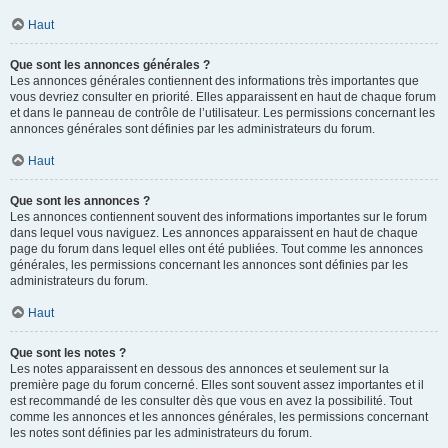
Haut
Que sont les annonces générales ?
Les annonces générales contiennent des informations très importantes que
vous devriez consulter en priorité. Elles apparaissent en haut de chaque forum
et dans le panneau de contrôle de l’utilisateur. Les permissions concernant les
annonces générales sont définies par les administrateurs du forum.
Haut
Que sont les annonces ?
Les annonces contiennent souvent des informations importantes sur le forum
dans lequel vous naviguez. Les annonces apparaissent en haut de chaque
page du forum dans lequel elles ont été publiées. Tout comme les annonces
générales, les permissions concernant les annonces sont définies par les
administrateurs du forum.
Haut
Que sont les notes ?
Les notes apparaissent en dessous des annonces et seulement sur la
première page du forum concerné. Elles sont souvent assez importantes et il
est recommandé de les consulter dès que vous en avez la possibilité. Tout
comme les annonces et les annonces générales, les permissions concernant
les notes sont définies par les administrateurs du forum.