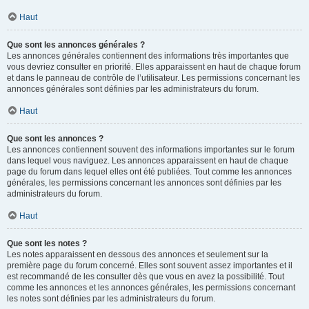
Haut
Que sont les annonces générales ?
Les annonces générales contiennent des informations très importantes que
vous devriez consulter en priorité. Elles apparaissent en haut de chaque forum
et dans le panneau de contrôle de l’utilisateur. Les permissions concernant les
annonces générales sont définies par les administrateurs du forum.
Haut
Que sont les annonces ?
Les annonces contiennent souvent des informations importantes sur le forum
dans lequel vous naviguez. Les annonces apparaissent en haut de chaque
page du forum dans lequel elles ont été publiées. Tout comme les annonces
générales, les permissions concernant les annonces sont définies par les
administrateurs du forum.
Haut
Que sont les notes ?
Les notes apparaissent en dessous des annonces et seulement sur la
première page du forum concerné. Elles sont souvent assez importantes et il
est recommandé de les consulter dès que vous en avez la possibilité. Tout
comme les annonces et les annonces générales, les permissions concernant
les notes sont définies par les administrateurs du forum.