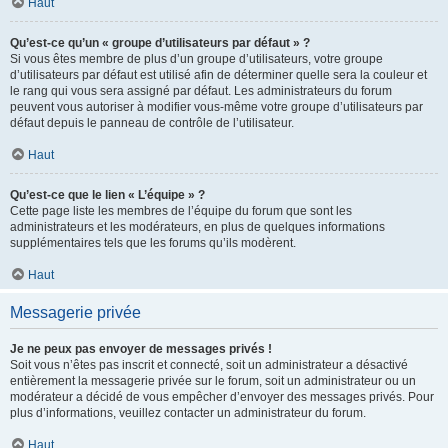
Haut
Qu’est-ce qu’un « groupe d’utilisateurs par défaut » ?
Si vous êtes membre de plus d’un groupe d’utilisateurs, votre groupe
d’utilisateurs par défaut est utilisé afin de déterminer quelle sera la couleur et
le rang qui vous sera assigné par défaut. Les administrateurs du forum
peuvent vous autoriser à modifier vous-même votre groupe d’utilisateurs par
défaut depuis le panneau de contrôle de l’utilisateur.
Haut
Qu’est-ce que le lien « L’équipe » ?
Cette page liste les membres de l’équipe du forum que sont les
administrateurs et les modérateurs, en plus de quelques informations
supplémentaires tels que les forums qu’ils modèrent.
Haut
Messagerie privée
Je ne peux pas envoyer de messages privés !
Soit vous n’êtes pas inscrit et connecté, soit un administrateur a désactivé
entièrement la messagerie privée sur le forum, soit un administrateur ou un
modérateur a décidé de vous empêcher d’envoyer des messages privés. Pour
plus d’informations, veuillez contacter un administrateur du forum.
Haut