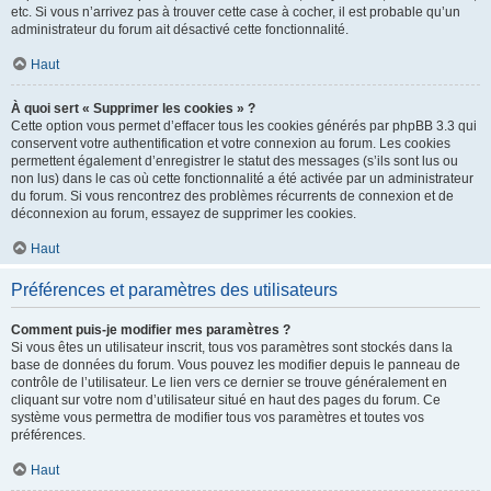
etc. Si vous n’arrivez pas à trouver cette case à cocher, il est probable qu’un
administrateur du forum ait désactivé cette fonctionnalité.
Haut
À quoi sert « Supprimer les cookies » ?
Cette option vous permet d’effacer tous les cookies générés par phpBB 3.3 qui
conservent votre authentification et votre connexion au forum. Les cookies
permettent également d’enregistrer le statut des messages (s’ils sont lus ou
non lus) dans le cas où cette fonctionnalité a été activée par un administrateur
du forum. Si vous rencontrez des problèmes récurrents de connexion et de
déconnexion au forum, essayez de supprimer les cookies.
Haut
Préférences et paramètres des utilisateurs
Comment puis-je modifier mes paramètres ?
Si vous êtes un utilisateur inscrit, tous vos paramètres sont stockés dans la
base de données du forum. Vous pouvez les modifier depuis le panneau de
contrôle de l’utilisateur. Le lien vers ce dernier se trouve généralement en
cliquant sur votre nom d’utilisateur situé en haut des pages du forum. Ce
système vous permettra de modifier tous vos paramètres et toutes vos
préférences.
Haut