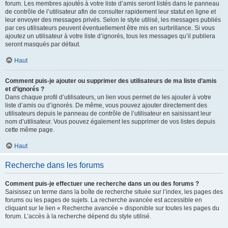
forum. Les membres ajoutés à votre liste d’amis seront listés dans le panneau
de contrôle de l’utilisateur afin de consulter rapidement leur statut en ligne et
leur envoyer des messages privés. Selon le style utilisé, les messages publiés
par ces utilisateurs peuvent éventuellement être mis en surbrillance. Si vous
ajoutez un utilisateur à votre liste d’ignorés, tous les messages qu’il publiera
seront masqués par défaut.
Haut
Comment puis-je ajouter ou supprimer des utilisateurs de ma liste d’amis
et d’ignorés ?
Dans chaque profil d’utilisateurs, un lien vous permet de les ajouter à votre
liste d’amis ou d’ignorés. De même, vous pouvez ajouter directement des
utilisateurs depuis le panneau de contrôle de l’utilisateur en saisissant leur
nom d’utilisateur. Vous pouvez également les supprimer de vos listes depuis
cette même page.
Haut
Recherche dans les forums
Comment puis-je effectuer une recherche dans un ou des forums ?
Saisissez un terme dans la boîte de recherche située sur l’index, les pages des
forums ou les pages de sujets. La recherche avancée est accessible en
cliquant sur le lien « Recherche avancée » disponible sur toutes les pages du
forum. L’accès à la recherche dépend du style utilisé.