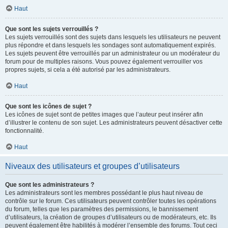
Haut
Que sont les sujets verrouillés ?
Les sujets verrouillés sont des sujets dans lesquels les utilisateurs ne peuvent
plus répondre et dans lesquels les sondages sont automatiquement expirés.
Les sujets peuvent être verrouillés par un administrateur ou un modérateur du
forum pour de multiples raisons. Vous pouvez également verrouiller vos
propres sujets, si cela a été autorisé par les administrateurs.
Haut
Que sont les icônes de sujet ?
Les icônes de sujet sont de petites images que l’auteur peut insérer afin
d’illustrer le contenu de son sujet. Les administrateurs peuvent désactiver cette
fonctionnalité.
Haut
Niveaux des utilisateurs et groupes d’utilisateurs
Que sont les administrateurs ?
Les administrateurs sont les membres possédant le plus haut niveau de
contrôle sur le forum. Ces utilisateurs peuvent contrôler toutes les opérations
du forum, telles que les paramètres des permissions, le bannissement
d’utilisateurs, la création de groupes d’utilisateurs ou de modérateurs, etc. Ils
peuvent également être habilités à modérer l’ensemble des forums. Tout ceci