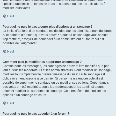
spécifier une limite de temps en jours et autoriser ou non les utilisateurs à
modifier leurs votes.
Haut
Pourquoi ne puis-je pas ajouter plus d’options à un sondage ?
La limite d’options d’un sondage est décidée par les administrateurs du forum.
Si le nombre d’options que vous pouvez ajouter à un sondage vous semble
trop restreint, essayez de demander à un administrateur du forum s’il est
possible de l’augmenter.
Haut
Comment puis-je modifier ou supprimer un sondage ?
Comme pour les messages, les sondages ne peuvent être modifiés que par
leur auteur, les modérateurs et les administrateurs. Pour modifier un sondage,
modifiez tout simplement le premier message du sujet car le sondage est
obligatoirement associé à ce dernier. Si personne n’a encore voté, il est
possible de supprimer le sondage ou de modifier ses options. Cependant, si
des votes ont été exprimés, seuls les modérateurs et les administrateurs
peuvent modifier ou supprimer le sondage. Cela empêche de modifier les
options d’un sondage en cours.
Haut
Pourquoi ne puis-je pas accéder à un forum ?