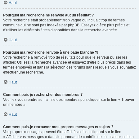
Haut
Pourquoi ma recherche ne renvoie aucun résultat ?
Votre recherche était probablement trop vague ou incluait trop de termes
communs qui ne sont pas indexés par phpBB. Essayez d’être plus précis et
d’utiliser les différents filtres disponibles dans la recherche avancée.
Haut
Pourquoi ma recherche renvoie à une page blanche ?!
Votre recherche a renvoyé trop de résultats pour que le serveur puisse les
afficher. Utilisez la recherche avancée et essayez d’être plus précis dans les
termes employés et dans la sélection des forums dans lesquels vous souhaitez
effectuer une recherche.
Haut
Comment puis-je rechercher des membres ?
Veuillez vous rendre sur la liste des membres puis cliquer sur le lien « Trouver
un membre ».
Haut
Comment puis-je retrouver mes propres messages et sujets ?
Vos propres messages peuvent être affichés soit en cliquant sur le lien
« Afficher vos messages » dans le panneau de contrôle de l’utilisateur, soit en