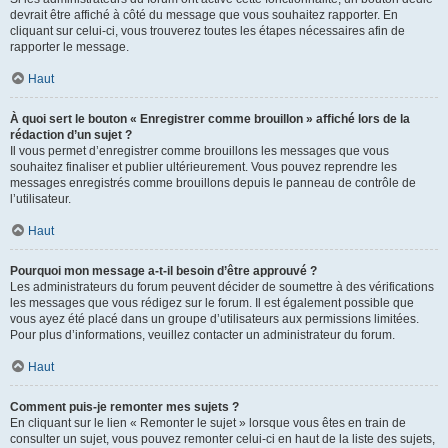
devrait être affiché à côté du message que vous souhaitez rapporter. En
cliquant sur celui-ci, vous trouverez toutes les étapes nécessaires afin de
rapporter le message.
Haut
À quoi sert le bouton « Enregistrer comme brouillon » affiché lors de la
rédaction d’un sujet ?
Il vous permet d’enregistrer comme brouillons les messages que vous
souhaitez finaliser et publier ultérieurement. Vous pouvez reprendre les
messages enregistrés comme brouillons depuis le panneau de contrôle de
l’utilisateur.
Haut
Pourquoi mon message a-t-il besoin d’être approuvé ?
Les administrateurs du forum peuvent décider de soumettre à des vérifications
les messages que vous rédigez sur le forum. Il est également possible que
vous ayez été placé dans un groupe d’utilisateurs aux permissions limitées.
Pour plus d’informations, veuillez contacter un administrateur du forum.
Haut
Comment puis-je remonter mes sujets ?
En cliquant sur le lien « Remonter le sujet » lorsque vous êtes en train de
consulter un sujet, vous pouvez remonter celui-ci en haut de la liste des sujets,