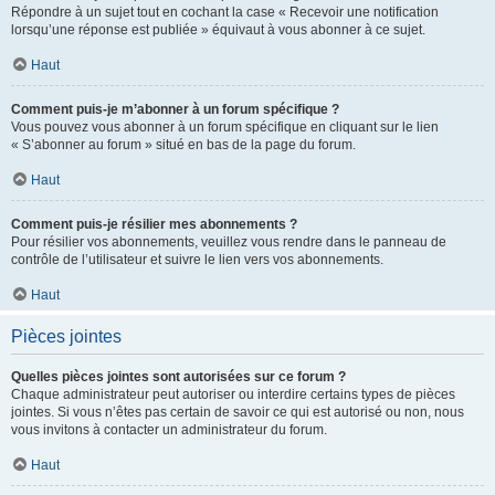
Répondre à un sujet tout en cochant la case « Recevoir une notification
lorsqu’une réponse est publiée » équivaut à vous abonner à ce sujet.
Haut
Comment puis-je m’abonner à un forum spécifique ?
Vous pouvez vous abonner à un forum spécifique en cliquant sur le lien
« S’abonner au forum » situé en bas de la page du forum.
Haut
Comment puis-je résilier mes abonnements ?
Pour résilier vos abonnements, veuillez vous rendre dans le panneau de
contrôle de l’utilisateur et suivre le lien vers vos abonnements.
Haut
Pièces jointes
Quelles pièces jointes sont autorisées sur ce forum ?
Chaque administrateur peut autoriser ou interdire certains types de pièces
jointes. Si vous n’êtes pas certain de savoir ce qui est autorisé ou non, nous
vous invitons à contacter un administrateur du forum.
Haut