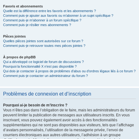
Favoris et abonnements
Quelle est la différence entre les favoris et les abonnements ?
Comment puis-je ajouter aux favoris ou m’abonner à un sujet spécifique ?
Comment puis-je m’abonner à un forum spécifique ?
Comment puis-je résilier mes abonnements ?
Pièces jointes
Quelles pièces jointes sont autorisées sur ce forum ?
Comment puis-je retrouver toutes mes pièces jointes ?
À propos de phpBB
Qui a développé ce logiciel de forum de discussions ?
Pourquoi la fonctionnalité X n’est pas disponible ?
Qui dois-je contacter à propos de problèmes d’abus ou d’ordres légaux liés à ce forum ?
Comment puis-je contacter un administrateur du forum ?
Problèmes de connexion et d’inscription
Pourquoi ai-je besoin de m’inscrire ?
Vous n’êtes pas dans l’obligation de le faire, mais les administrateurs du forum
peuvent limiter la publication de messages aux utilisateurs inscrits. En vous
inscrivant, vous pouvez également avoir accès à des fonctionnalités
supplémentaires qui ne sont pas disponibles aux visiteurs, tels que l’affichage
d’avatars personnalisés, l’utilisation de la messagerie privée, l’envoi de
courriers électroniques aux autres utilisateurs, l’adhésion à un groupe