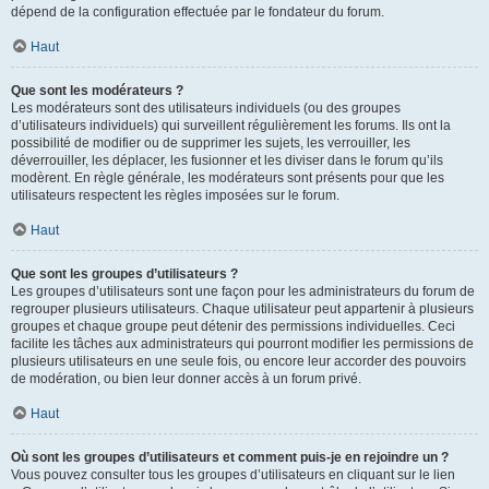
dépend de la configuration effectuée par le fondateur du forum.
Haut
Que sont les modérateurs ?
Les modérateurs sont des utilisateurs individuels (ou des groupes
d’utilisateurs individuels) qui surveillent régulièrement les forums. Ils ont la
possibilité de modifier ou de supprimer les sujets, les verrouiller, les
déverrouiller, les déplacer, les fusionner et les diviser dans le forum qu’ils
modèrent. En règle générale, les modérateurs sont présents pour que les
utilisateurs respectent les règles imposées sur le forum.
Haut
Que sont les groupes d’utilisateurs ?
Les groupes d’utilisateurs sont une façon pour les administrateurs du forum de
regrouper plusieurs utilisateurs. Chaque utilisateur peut appartenir à plusieurs
groupes et chaque groupe peut détenir des permissions individuelles. Ceci
facilite les tâches aux administrateurs qui pourront modifier les permissions de
plusieurs utilisateurs en une seule fois, ou encore leur accorder des pouvoirs
de modération, ou bien leur donner accès à un forum privé.
Haut
Où sont les groupes d’utilisateurs et comment puis-je en rejoindre un ?
Vous pouvez consulter tous les groupes d’utilisateurs en cliquant sur le lien