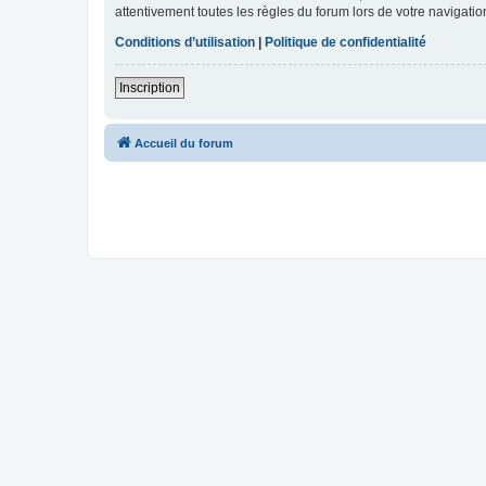
attentivement toutes les règles du forum lors de votre navigatio
Conditions d’utilisation
|
Politique de confidentialité
Inscription
Accueil du forum