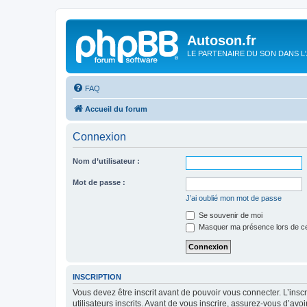
Autoson.fr
LE PARTENAIRE DU SON DANS L
FAQ
Accueil du forum
Connexion
Nom d’utilisateur :
Mot de passe :
J’ai oublié mon mot de passe
Se souvenir de moi
Masquer ma présence lors de ce
INSCRIPTION
Vous devez être inscrit avant de pouvoir vous connecter. L’ins
utilisateurs inscrits. Avant de vous inscrire, assurez-vous d’avo