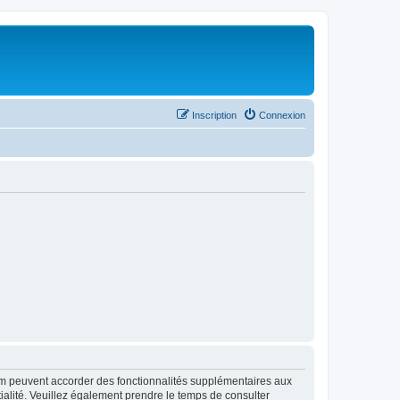
Inscription
Connexion
rum peuvent accorder des fonctionnalités supplémentaires aux
ntialité. Veuillez également prendre le temps de consulter