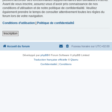
Avant de vous inscrire, assurez-vous d’avoir pris connaissance de nos
conditions d’utilisation et de notre politique de confidentialité. Veuillez
également prendre le temps de consulter attentivement toutes les règles du
forum lors de votre navigation.
Conditions d’utilisation
|
Politique de confidentialité
Inscription
Accueil du forum
Fuseau horaire sur
UTC+02:00
Développé par
phpBB
® Forum Software © phpBB Limited
Traduction française officielle
©
Qiaeru
Confidentialité
|
Conditions