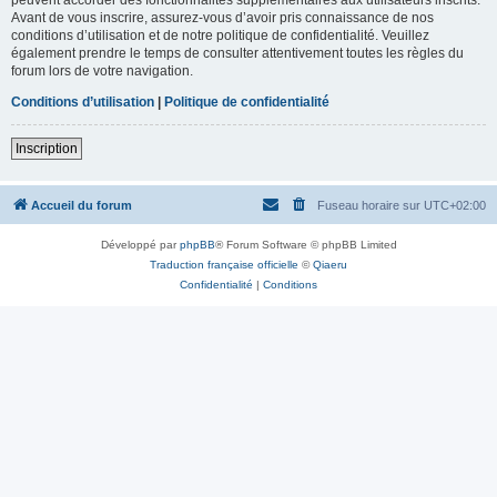
Avant de vous inscrire, assurez-vous d’avoir pris connaissance de nos
conditions d’utilisation et de notre politique de confidentialité. Veuillez
également prendre le temps de consulter attentivement toutes les règles du
forum lors de votre navigation.
Conditions d’utilisation
|
Politique de confidentialité
Inscription
Accueil du forum
Fuseau horaire sur
UTC+02:00
Développé par
phpBB
® Forum Software © phpBB Limited
Traduction française officielle
©
Qiaeru
Confidentialité
|
Conditions