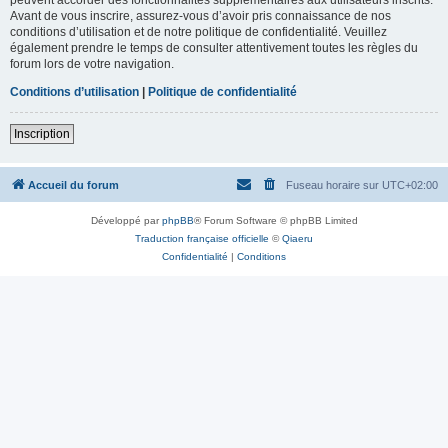
Avant de vous inscrire, assurez-vous d’avoir pris connaissance de nos
conditions d’utilisation et de notre politique de confidentialité. Veuillez
également prendre le temps de consulter attentivement toutes les règles du
forum lors de votre navigation.
Conditions d’utilisation
|
Politique de confidentialité
Inscription
Accueil du forum
Fuseau horaire sur
UTC+02:00
Développé par
phpBB
® Forum Software © phpBB Limited
Traduction française officielle
©
Qiaeru
Confidentialité
|
Conditions