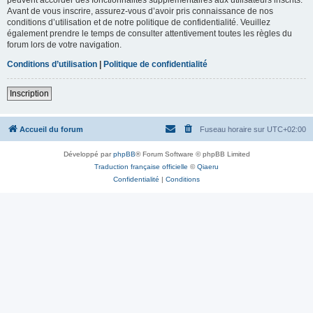
Avant de vous inscrire, assurez-vous d’avoir pris connaissance de nos
conditions d’utilisation et de notre politique de confidentialité. Veuillez
également prendre le temps de consulter attentivement toutes les règles du
forum lors de votre navigation.
Conditions d’utilisation
|
Politique de confidentialité
Inscription
Accueil du forum
Fuseau horaire sur
UTC+02:00
Développé par
phpBB
® Forum Software © phpBB Limited
Traduction française officielle
©
Qiaeru
Confidentialité
|
Conditions