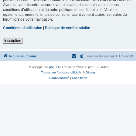
Avant de vous inscrire, assurez-vous d’avoir pris connaissance de nos
conditions d’utilisation et de notre politique de confidentialité. Veuillez
également prendre le temps de consulter attentivement toutes les règles du
forum lors de votre navigation.
Conditions d’utilisation
|
Politique de confidentialité
Inscription
Accueil du forum
Fuseau horaire sur
UTC+02:00
Développé par
phpBB
® Forum Software © phpBB Limited
Traduction française officielle
©
Qiaeru
Confidentialité
|
Conditions