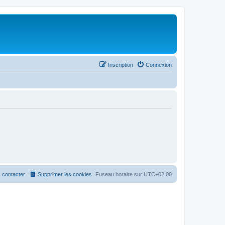
Inscription
Connexion
 contacter
Supprimer les cookies
Fuseau horaire sur
UTC+02:00