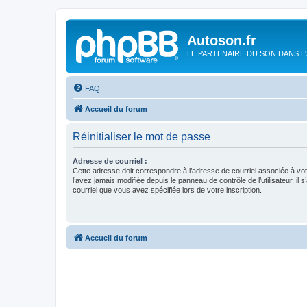
Autoson.fr
LE PARTENAIRE DU SON DANS L
FAQ
Accueil du forum
Réinitialiser le mot de passe
Adresse de courriel :
Cette adresse doit correspondre à l’adresse de courriel associée à vo
l’avez jamais modifiée depuis le panneau de contrôle de l’utilisateur, il s
courriel que vous avez spécifiée lors de votre inscription.
Accueil du forum