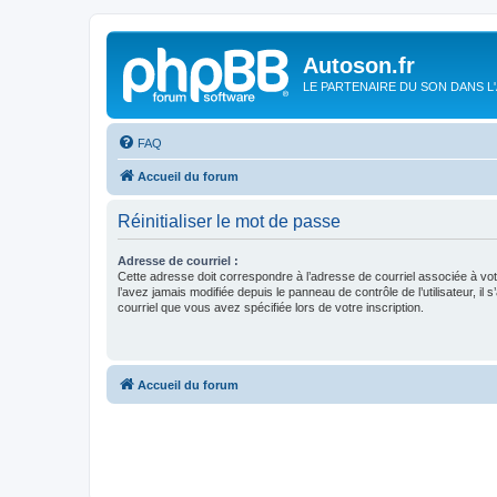
Autoson.fr
LE PARTENAIRE DU SON DANS L
FAQ
Accueil du forum
Réinitialiser le mot de passe
Adresse de courriel :
Cette adresse doit correspondre à l’adresse de courriel associée à vo
l’avez jamais modifiée depuis le panneau de contrôle de l’utilisateur, il s
courriel que vous avez spécifiée lors de votre inscription.
Accueil du forum