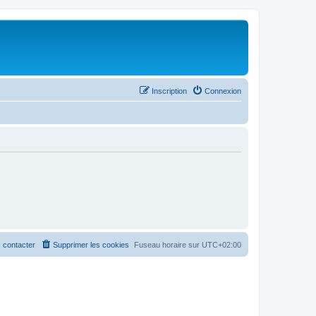
Inscription
Connexion
 contacter
Supprimer les cookies
Fuseau horaire sur
UTC+02:00