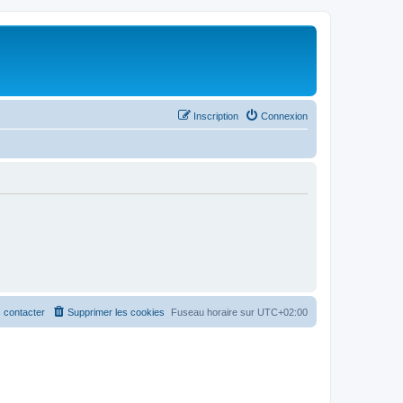
Inscription
Connexion
 contacter
Supprimer les cookies
Fuseau horaire sur
UTC+02:00