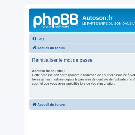
Autoson.fr
LE PARTENAIRE DU SON DANS L
FAQ
Accueil du forum
Réinitialiser le mot de passe
Adresse de courriel :
Cette adresse doit correspondre à l’adresse de courriel associée à vo
l’avez jamais modifiée depuis le panneau de contrôle de l’utilisateur, il s
courriel que vous avez spécifiée lors de votre inscription.
Accueil du forum