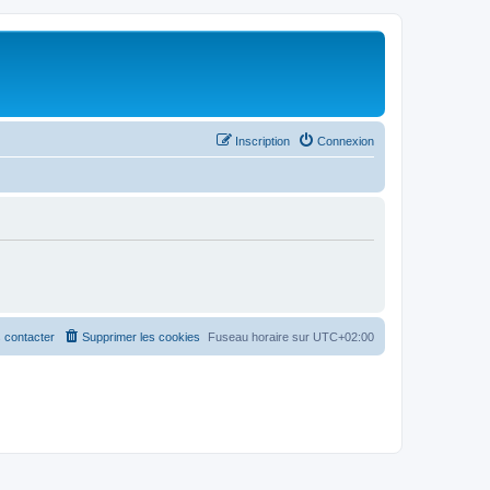
Inscription
Connexion
 contacter
Supprimer les cookies
Fuseau horaire sur
UTC+02:00