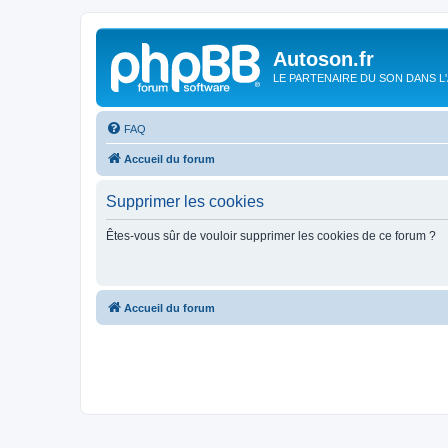
Autoson.fr
LE PARTENAIRE DU SON DANS L
FAQ
Accueil du forum
Supprimer les cookies
Êtes-vous sûr de vouloir supprimer les cookies de ce forum ?
Accueil du forum