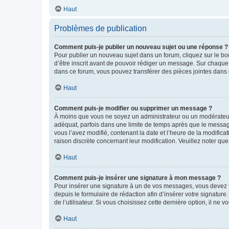
Haut
Problèmes de publication
Comment puis-je publier un nouveau sujet ou une réponse ?
Pour publier un nouveau sujet dans un forum, cliquez sur le b
d’être inscrit avant de pouvoir rédiger un message. Sur chaque
dans ce forum, vous pouvez transférer des pièces jointes dans 
Haut
Comment puis-je modifier ou supprimer un message ?
À moins que vous ne soyez un administrateur ou un modérateu
adéquat, parfois dans une limite de temps après que le message
vous l’avez modifié, contenant la date et l’heure de la modificat
raison discrète concernant leur modification. Veuillez noter q
Haut
Comment puis-je insérer une signature à mon message ?
Pour insérer une signature à un de vos messages, vous devez to
depuis le formulaire de rédaction afin d’insérer votre signat
de l’utilisateur. Si vous choisissez cette dernière option, il ne
Haut