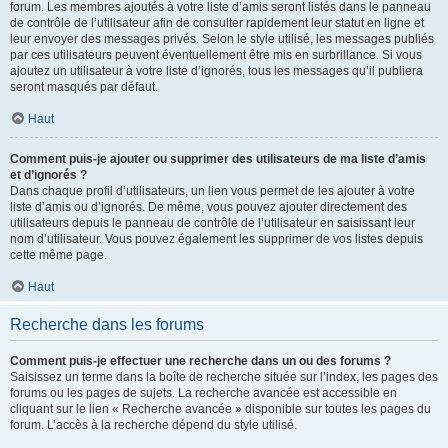
forum. Les membres ajoutés à votre liste d’amis seront listés dans le panneau
de contrôle de l’utilisateur afin de consulter rapidement leur statut en ligne et
leur envoyer des messages privés. Selon le style utilisé, les messages publiés
par ces utilisateurs peuvent éventuellement être mis en surbrillance. Si vous
ajoutez un utilisateur à votre liste d’ignorés, tous les messages qu’il publiera
seront masqués par défaut.
Haut
Comment puis-je ajouter ou supprimer des utilisateurs de ma liste d’amis
et d’ignorés ?
Dans chaque profil d’utilisateurs, un lien vous permet de les ajouter à votre
liste d’amis ou d’ignorés. De même, vous pouvez ajouter directement des
utilisateurs depuis le panneau de contrôle de l’utilisateur en saisissant leur
nom d’utilisateur. Vous pouvez également les supprimer de vos listes depuis
cette même page.
Haut
Recherche dans les forums
Comment puis-je effectuer une recherche dans un ou des forums ?
Saisissez un terme dans la boîte de recherche située sur l’index, les pages des
forums ou les pages de sujets. La recherche avancée est accessible en
cliquant sur le lien « Recherche avancée » disponible sur toutes les pages du
forum. L’accès à la recherche dépend du style utilisé.