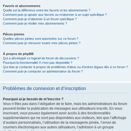
Favoris et abonnements
Quelle est la différence entre les favoris et les abonnements ?
Comment puis-je ajouter aux favoris ou m’abonner à un sujet spécifique ?
Comment puis-je m’abonner à un forum spécifique ?
Comment puis-je résilier mes abonnements ?
Pièces jointes
Quelles pièces jointes sont autorisées sur ce forum ?
Comment puis-je retrouver toutes mes pièces jointes ?
À propos de phpBB
Qui a développé ce logiciel de forum de discussions ?
Pourquoi la fonctionnalité X n’est pas disponible ?
Qui dois-je contacter à propos de problèmes d’abus ou d’ordres légaux liés à ce forum ?
Comment puis-je contacter un administrateur du forum ?
Problèmes de connexion et d’inscription
Pourquoi ai-je besoin de m’inscrire ?
Vous n’êtes pas dans l’obligation de le faire, mais les administrateurs du forum
peuvent limiter la publication de messages aux utilisateurs inscrits. En vous
inscrivant, vous pouvez également avoir accès à des fonctionnalités
supplémentaires qui ne sont pas disponibles aux visiteurs, tels que l’affichage
d’avatars personnalisés, l’utilisation de la messagerie privée, l’envoi de
courriers électroniques aux autres utilisateurs, l’adhésion à un groupe