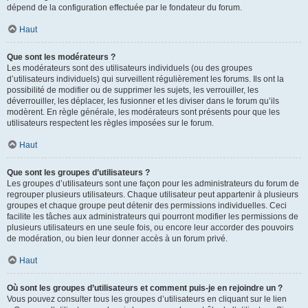
dépend de la configuration effectuée par le fondateur du forum.
Haut
Que sont les modérateurs ?
Les modérateurs sont des utilisateurs individuels (ou des groupes
d’utilisateurs individuels) qui surveillent régulièrement les forums. Ils ont la
possibilité de modifier ou de supprimer les sujets, les verrouiller, les
déverrouiller, les déplacer, les fusionner et les diviser dans le forum qu’ils
modèrent. En règle générale, les modérateurs sont présents pour que les
utilisateurs respectent les règles imposées sur le forum.
Haut
Que sont les groupes d’utilisateurs ?
Les groupes d’utilisateurs sont une façon pour les administrateurs du forum de
regrouper plusieurs utilisateurs. Chaque utilisateur peut appartenir à plusieurs
groupes et chaque groupe peut détenir des permissions individuelles. Ceci
facilite les tâches aux administrateurs qui pourront modifier les permissions de
plusieurs utilisateurs en une seule fois, ou encore leur accorder des pouvoirs
de modération, ou bien leur donner accès à un forum privé.
Haut
Où sont les groupes d’utilisateurs et comment puis-je en rejoindre un ?
Vous pouvez consulter tous les groupes d’utilisateurs en cliquant sur le lien