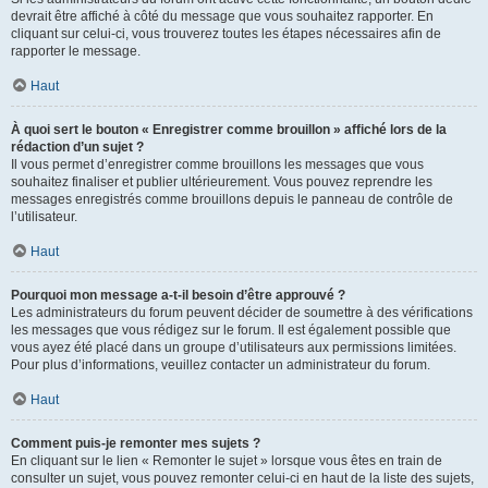
devrait être affiché à côté du message que vous souhaitez rapporter. En
cliquant sur celui-ci, vous trouverez toutes les étapes nécessaires afin de
rapporter le message.
Haut
À quoi sert le bouton « Enregistrer comme brouillon » affiché lors de la
rédaction d’un sujet ?
Il vous permet d’enregistrer comme brouillons les messages que vous
souhaitez finaliser et publier ultérieurement. Vous pouvez reprendre les
messages enregistrés comme brouillons depuis le panneau de contrôle de
l’utilisateur.
Haut
Pourquoi mon message a-t-il besoin d’être approuvé ?
Les administrateurs du forum peuvent décider de soumettre à des vérifications
les messages que vous rédigez sur le forum. Il est également possible que
vous ayez été placé dans un groupe d’utilisateurs aux permissions limitées.
Pour plus d’informations, veuillez contacter un administrateur du forum.
Haut
Comment puis-je remonter mes sujets ?
En cliquant sur le lien « Remonter le sujet » lorsque vous êtes en train de
consulter un sujet, vous pouvez remonter celui-ci en haut de la liste des sujets,