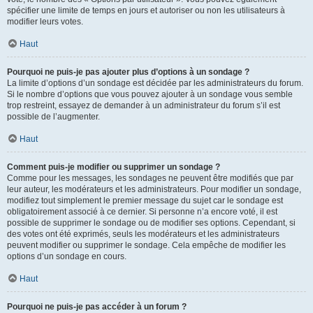
spécifier une limite de temps en jours et autoriser ou non les utilisateurs à
modifier leurs votes.
Haut
Pourquoi ne puis-je pas ajouter plus d’options à un sondage ?
La limite d’options d’un sondage est décidée par les administrateurs du forum.
Si le nombre d’options que vous pouvez ajouter à un sondage vous semble
trop restreint, essayez de demander à un administrateur du forum s’il est
possible de l’augmenter.
Haut
Comment puis-je modifier ou supprimer un sondage ?
Comme pour les messages, les sondages ne peuvent être modifiés que par
leur auteur, les modérateurs et les administrateurs. Pour modifier un sondage,
modifiez tout simplement le premier message du sujet car le sondage est
obligatoirement associé à ce dernier. Si personne n’a encore voté, il est
possible de supprimer le sondage ou de modifier ses options. Cependant, si
des votes ont été exprimés, seuls les modérateurs et les administrateurs
peuvent modifier ou supprimer le sondage. Cela empêche de modifier les
options d’un sondage en cours.
Haut
Pourquoi ne puis-je pas accéder à un forum ?