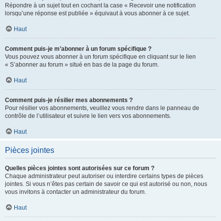
Répondre à un sujet tout en cochant la case « Recevoir une notification
lorsqu’une réponse est publiée » équivaut à vous abonner à ce sujet.
Haut
Comment puis-je m’abonner à un forum spécifique ?
Vous pouvez vous abonner à un forum spécifique en cliquant sur le lien
« S’abonner au forum » situé en bas de la page du forum.
Haut
Comment puis-je résilier mes abonnements ?
Pour résilier vos abonnements, veuillez vous rendre dans le panneau de
contrôle de l’utilisateur et suivre le lien vers vos abonnements.
Haut
Pièces jointes
Quelles pièces jointes sont autorisées sur ce forum ?
Chaque administrateur peut autoriser ou interdire certains types de pièces
jointes. Si vous n’êtes pas certain de savoir ce qui est autorisé ou non, nous
vous invitons à contacter un administrateur du forum.
Haut