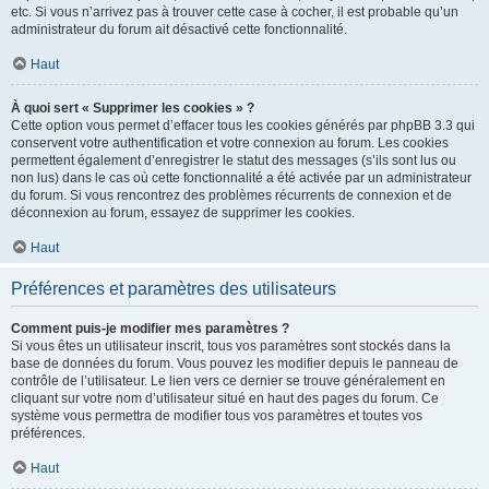
etc. Si vous n’arrivez pas à trouver cette case à cocher, il est probable qu’un
administrateur du forum ait désactivé cette fonctionnalité.
Haut
À quoi sert « Supprimer les cookies » ?
Cette option vous permet d’effacer tous les cookies générés par phpBB 3.3 qui
conservent votre authentification et votre connexion au forum. Les cookies
permettent également d’enregistrer le statut des messages (s’ils sont lus ou
non lus) dans le cas où cette fonctionnalité a été activée par un administrateur
du forum. Si vous rencontrez des problèmes récurrents de connexion et de
déconnexion au forum, essayez de supprimer les cookies.
Haut
Préférences et paramètres des utilisateurs
Comment puis-je modifier mes paramètres ?
Si vous êtes un utilisateur inscrit, tous vos paramètres sont stockés dans la
base de données du forum. Vous pouvez les modifier depuis le panneau de
contrôle de l’utilisateur. Le lien vers ce dernier se trouve généralement en
cliquant sur votre nom d’utilisateur situé en haut des pages du forum. Ce
système vous permettra de modifier tous vos paramètres et toutes vos
préférences.
Haut