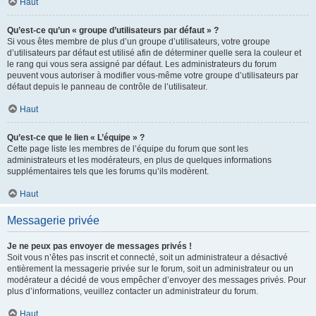
Haut
Qu’est-ce qu’un « groupe d’utilisateurs par défaut » ?
Si vous êtes membre de plus d’un groupe d’utilisateurs, votre groupe
d’utilisateurs par défaut est utilisé afin de déterminer quelle sera la couleur et
le rang qui vous sera assigné par défaut. Les administrateurs du forum
peuvent vous autoriser à modifier vous-même votre groupe d’utilisateurs par
défaut depuis le panneau de contrôle de l’utilisateur.
Haut
Qu’est-ce que le lien « L’équipe » ?
Cette page liste les membres de l’équipe du forum que sont les
administrateurs et les modérateurs, en plus de quelques informations
supplémentaires tels que les forums qu’ils modèrent.
Haut
Messagerie privée
Je ne peux pas envoyer de messages privés !
Soit vous n’êtes pas inscrit et connecté, soit un administrateur a désactivé
entièrement la messagerie privée sur le forum, soit un administrateur ou un
modérateur a décidé de vous empêcher d’envoyer des messages privés. Pour
plus d’informations, veuillez contacter un administrateur du forum.
Haut