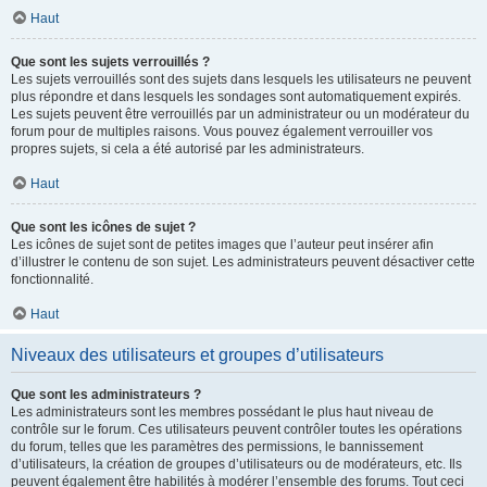
Haut
Que sont les sujets verrouillés ?
Les sujets verrouillés sont des sujets dans lesquels les utilisateurs ne peuvent
plus répondre et dans lesquels les sondages sont automatiquement expirés.
Les sujets peuvent être verrouillés par un administrateur ou un modérateur du
forum pour de multiples raisons. Vous pouvez également verrouiller vos
propres sujets, si cela a été autorisé par les administrateurs.
Haut
Que sont les icônes de sujet ?
Les icônes de sujet sont de petites images que l’auteur peut insérer afin
d’illustrer le contenu de son sujet. Les administrateurs peuvent désactiver cette
fonctionnalité.
Haut
Niveaux des utilisateurs et groupes d’utilisateurs
Que sont les administrateurs ?
Les administrateurs sont les membres possédant le plus haut niveau de
contrôle sur le forum. Ces utilisateurs peuvent contrôler toutes les opérations
du forum, telles que les paramètres des permissions, le bannissement
d’utilisateurs, la création de groupes d’utilisateurs ou de modérateurs, etc. Ils
peuvent également être habilités à modérer l’ensemble des forums. Tout ceci