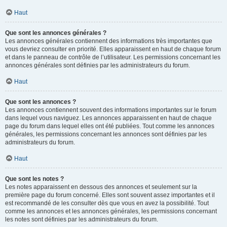
Haut
Que sont les annonces générales ?
Les annonces générales contiennent des informations très importantes que
vous devriez consulter en priorité. Elles apparaissent en haut de chaque forum
et dans le panneau de contrôle de l’utilisateur. Les permissions concernant les
annonces générales sont définies par les administrateurs du forum.
Haut
Que sont les annonces ?
Les annonces contiennent souvent des informations importantes sur le forum
dans lequel vous naviguez. Les annonces apparaissent en haut de chaque
page du forum dans lequel elles ont été publiées. Tout comme les annonces
générales, les permissions concernant les annonces sont définies par les
administrateurs du forum.
Haut
Que sont les notes ?
Les notes apparaissent en dessous des annonces et seulement sur la
première page du forum concerné. Elles sont souvent assez importantes et il
est recommandé de les consulter dès que vous en avez la possibilité. Tout
comme les annonces et les annonces générales, les permissions concernant
les notes sont définies par les administrateurs du forum.