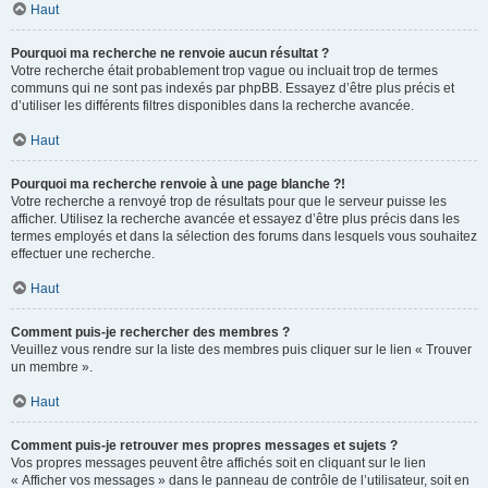
Haut
Pourquoi ma recherche ne renvoie aucun résultat ?
Votre recherche était probablement trop vague ou incluait trop de termes
communs qui ne sont pas indexés par phpBB. Essayez d’être plus précis et
d’utiliser les différents filtres disponibles dans la recherche avancée.
Haut
Pourquoi ma recherche renvoie à une page blanche ?!
Votre recherche a renvoyé trop de résultats pour que le serveur puisse les
afficher. Utilisez la recherche avancée et essayez d’être plus précis dans les
termes employés et dans la sélection des forums dans lesquels vous souhaitez
effectuer une recherche.
Haut
Comment puis-je rechercher des membres ?
Veuillez vous rendre sur la liste des membres puis cliquer sur le lien « Trouver
un membre ».
Haut
Comment puis-je retrouver mes propres messages et sujets ?
Vos propres messages peuvent être affichés soit en cliquant sur le lien
« Afficher vos messages » dans le panneau de contrôle de l’utilisateur, soit en