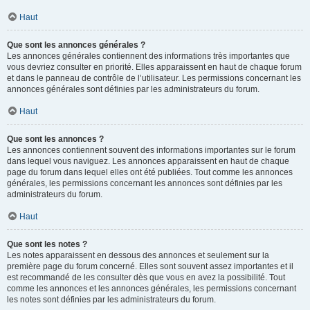
Haut
Que sont les annonces générales ?
Les annonces générales contiennent des informations très importantes que
vous devriez consulter en priorité. Elles apparaissent en haut de chaque forum
et dans le panneau de contrôle de l’utilisateur. Les permissions concernant les
annonces générales sont définies par les administrateurs du forum.
Haut
Que sont les annonces ?
Les annonces contiennent souvent des informations importantes sur le forum
dans lequel vous naviguez. Les annonces apparaissent en haut de chaque
page du forum dans lequel elles ont été publiées. Tout comme les annonces
générales, les permissions concernant les annonces sont définies par les
administrateurs du forum.
Haut
Que sont les notes ?
Les notes apparaissent en dessous des annonces et seulement sur la
première page du forum concerné. Elles sont souvent assez importantes et il
est recommandé de les consulter dès que vous en avez la possibilité. Tout
comme les annonces et les annonces générales, les permissions concernant
les notes sont définies par les administrateurs du forum.