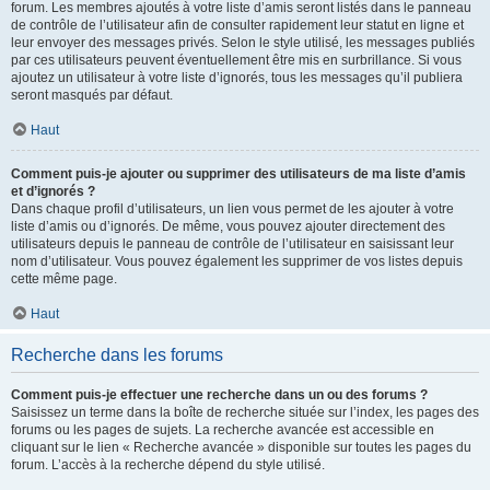
forum. Les membres ajoutés à votre liste d’amis seront listés dans le panneau
de contrôle de l’utilisateur afin de consulter rapidement leur statut en ligne et
leur envoyer des messages privés. Selon le style utilisé, les messages publiés
par ces utilisateurs peuvent éventuellement être mis en surbrillance. Si vous
ajoutez un utilisateur à votre liste d’ignorés, tous les messages qu’il publiera
seront masqués par défaut.
Haut
Comment puis-je ajouter ou supprimer des utilisateurs de ma liste d’amis
et d’ignorés ?
Dans chaque profil d’utilisateurs, un lien vous permet de les ajouter à votre
liste d’amis ou d’ignorés. De même, vous pouvez ajouter directement des
utilisateurs depuis le panneau de contrôle de l’utilisateur en saisissant leur
nom d’utilisateur. Vous pouvez également les supprimer de vos listes depuis
cette même page.
Haut
Recherche dans les forums
Comment puis-je effectuer une recherche dans un ou des forums ?
Saisissez un terme dans la boîte de recherche située sur l’index, les pages des
forums ou les pages de sujets. La recherche avancée est accessible en
cliquant sur le lien « Recherche avancée » disponible sur toutes les pages du
forum. L’accès à la recherche dépend du style utilisé.