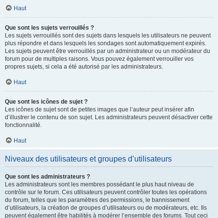
Haut
Que sont les sujets verrouillés ?
Les sujets verrouillés sont des sujets dans lesquels les utilisateurs ne peuvent
plus répondre et dans lesquels les sondages sont automatiquement expirés.
Les sujets peuvent être verrouillés par un administrateur ou un modérateur du
forum pour de multiples raisons. Vous pouvez également verrouiller vos
propres sujets, si cela a été autorisé par les administrateurs.
Haut
Que sont les icônes de sujet ?
Les icônes de sujet sont de petites images que l’auteur peut insérer afin
d’illustrer le contenu de son sujet. Les administrateurs peuvent désactiver cette
fonctionnalité.
Haut
Niveaux des utilisateurs et groupes d’utilisateurs
Que sont les administrateurs ?
Les administrateurs sont les membres possédant le plus haut niveau de
contrôle sur le forum. Ces utilisateurs peuvent contrôler toutes les opérations
du forum, telles que les paramètres des permissions, le bannissement
d’utilisateurs, la création de groupes d’utilisateurs ou de modérateurs, etc. Ils
peuvent également être habilités à modérer l’ensemble des forums. Tout ceci