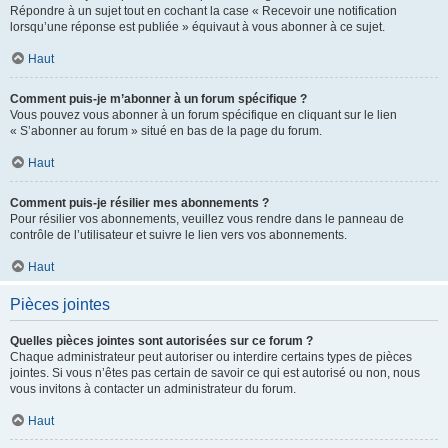
Répondre à un sujet tout en cochant la case « Recevoir une notification
lorsqu’une réponse est publiée » équivaut à vous abonner à ce sujet.
Haut
Comment puis-je m’abonner à un forum spécifique ?
Vous pouvez vous abonner à un forum spécifique en cliquant sur le lien
« S’abonner au forum » situé en bas de la page du forum.
Haut
Comment puis-je résilier mes abonnements ?
Pour résilier vos abonnements, veuillez vous rendre dans le panneau de
contrôle de l’utilisateur et suivre le lien vers vos abonnements.
Haut
Pièces jointes
Quelles pièces jointes sont autorisées sur ce forum ?
Chaque administrateur peut autoriser ou interdire certains types de pièces
jointes. Si vous n’êtes pas certain de savoir ce qui est autorisé ou non, nous
vous invitons à contacter un administrateur du forum.
Haut