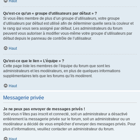
Haut
Qu’est-ce qu’un « groupe d’utilisateurs par défaut » ?
Si vous êtes membre de plus d’un groupe d’utilisateurs, votre groupe
d’utilisateurs par défaut est utilisé afin de déterminer quelle sera la couleur et
le rang qui vous sera assigné par défaut. Les administrateurs du forum
peuvent vous autoriser à modifier vous-même votre groupe d’utilisateurs par
défaut depuis le panneau de contrôle de l’utilisateur.
Haut
Qu’est-ce que le lien « L’équipe » ?
Cette page liste les membres de l’équipe du forum que sont les
administrateurs et les modérateurs, en plus de quelques informations
supplémentaires tels que les forums qu’ils modèrent.
Haut
Messagerie privée
Je ne peux pas envoyer de messages privés !
Soit vous n’êtes pas inscrit et connecté, soit un administrateur a désactivé
entièrement la messagerie privée sur le forum, soit un administrateur ou un
modérateur a décidé de vous empêcher d’envoyer des messages privés. Pour
plus d’informations, veuillez contacter un administrateur du forum.
Haut