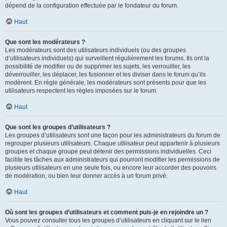
dépend de la configuration effectuée par le fondateur du forum.
Haut
Que sont les modérateurs ?
Les modérateurs sont des utilisateurs individuels (ou des groupes
d’utilisateurs individuels) qui surveillent régulièrement les forums. Ils ont la
possibilité de modifier ou de supprimer les sujets, les verrouiller, les
déverrouiller, les déplacer, les fusionner et les diviser dans le forum qu’ils
modèrent. En règle générale, les modérateurs sont présents pour que les
utilisateurs respectent les règles imposées sur le forum.
Haut
Que sont les groupes d’utilisateurs ?
Les groupes d’utilisateurs sont une façon pour les administrateurs du forum de
regrouper plusieurs utilisateurs. Chaque utilisateur peut appartenir à plusieurs
groupes et chaque groupe peut détenir des permissions individuelles. Ceci
facilite les tâches aux administrateurs qui pourront modifier les permissions de
plusieurs utilisateurs en une seule fois, ou encore leur accorder des pouvoirs
de modération, ou bien leur donner accès à un forum privé.
Haut
Où sont les groupes d’utilisateurs et comment puis-je en rejoindre un ?
Vous pouvez consulter tous les groupes d’utilisateurs en cliquant sur le lien