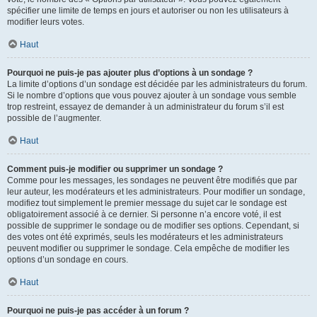
spécifier une limite de temps en jours et autoriser ou non les utilisateurs à
modifier leurs votes.
Haut
Pourquoi ne puis-je pas ajouter plus d’options à un sondage ?
La limite d’options d’un sondage est décidée par les administrateurs du forum.
Si le nombre d’options que vous pouvez ajouter à un sondage vous semble
trop restreint, essayez de demander à un administrateur du forum s’il est
possible de l’augmenter.
Haut
Comment puis-je modifier ou supprimer un sondage ?
Comme pour les messages, les sondages ne peuvent être modifiés que par
leur auteur, les modérateurs et les administrateurs. Pour modifier un sondage,
modifiez tout simplement le premier message du sujet car le sondage est
obligatoirement associé à ce dernier. Si personne n’a encore voté, il est
possible de supprimer le sondage ou de modifier ses options. Cependant, si
des votes ont été exprimés, seuls les modérateurs et les administrateurs
peuvent modifier ou supprimer le sondage. Cela empêche de modifier les
options d’un sondage en cours.
Haut
Pourquoi ne puis-je pas accéder à un forum ?