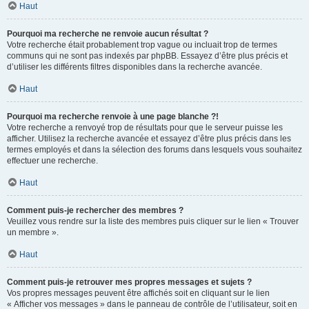
Haut
Pourquoi ma recherche ne renvoie aucun résultat ?
Votre recherche était probablement trop vague ou incluait trop de termes
communs qui ne sont pas indexés par phpBB. Essayez d’être plus précis et
d’utiliser les différents filtres disponibles dans la recherche avancée.
Haut
Pourquoi ma recherche renvoie à une page blanche ?!
Votre recherche a renvoyé trop de résultats pour que le serveur puisse les
afficher. Utilisez la recherche avancée et essayez d’être plus précis dans les
termes employés et dans la sélection des forums dans lesquels vous souhaitez
effectuer une recherche.
Haut
Comment puis-je rechercher des membres ?
Veuillez vous rendre sur la liste des membres puis cliquer sur le lien « Trouver
un membre ».
Haut
Comment puis-je retrouver mes propres messages et sujets ?
Vos propres messages peuvent être affichés soit en cliquant sur le lien
« Afficher vos messages » dans le panneau de contrôle de l’utilisateur, soit en