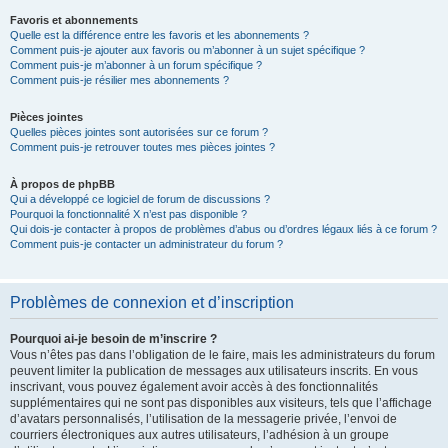
Favoris et abonnements
Quelle est la différence entre les favoris et les abonnements ?
Comment puis-je ajouter aux favoris ou m’abonner à un sujet spécifique ?
Comment puis-je m’abonner à un forum spécifique ?
Comment puis-je résilier mes abonnements ?
Pièces jointes
Quelles pièces jointes sont autorisées sur ce forum ?
Comment puis-je retrouver toutes mes pièces jointes ?
À propos de phpBB
Qui a développé ce logiciel de forum de discussions ?
Pourquoi la fonctionnalité X n’est pas disponible ?
Qui dois-je contacter à propos de problèmes d’abus ou d’ordres légaux liés à ce forum ?
Comment puis-je contacter un administrateur du forum ?
Problèmes de connexion et d’inscription
Pourquoi ai-je besoin de m’inscrire ?
Vous n’êtes pas dans l’obligation de le faire, mais les administrateurs du forum
peuvent limiter la publication de messages aux utilisateurs inscrits. En vous
inscrivant, vous pouvez également avoir accès à des fonctionnalités
supplémentaires qui ne sont pas disponibles aux visiteurs, tels que l’affichage
d’avatars personnalisés, l’utilisation de la messagerie privée, l’envoi de
courriers électroniques aux autres utilisateurs, l’adhésion à un groupe