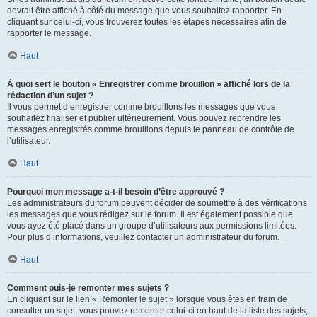
devrait être affiché à côté du message que vous souhaitez rapporter. En
cliquant sur celui-ci, vous trouverez toutes les étapes nécessaires afin de
rapporter le message.
Haut
À quoi sert le bouton « Enregistrer comme brouillon » affiché lors de la
rédaction d’un sujet ?
Il vous permet d’enregistrer comme brouillons les messages que vous
souhaitez finaliser et publier ultérieurement. Vous pouvez reprendre les
messages enregistrés comme brouillons depuis le panneau de contrôle de
l’utilisateur.
Haut
Pourquoi mon message a-t-il besoin d’être approuvé ?
Les administrateurs du forum peuvent décider de soumettre à des vérifications
les messages que vous rédigez sur le forum. Il est également possible que
vous ayez été placé dans un groupe d’utilisateurs aux permissions limitées.
Pour plus d’informations, veuillez contacter un administrateur du forum.
Haut
Comment puis-je remonter mes sujets ?
En cliquant sur le lien « Remonter le sujet » lorsque vous êtes en train de
consulter un sujet, vous pouvez remonter celui-ci en haut de la liste des sujets,