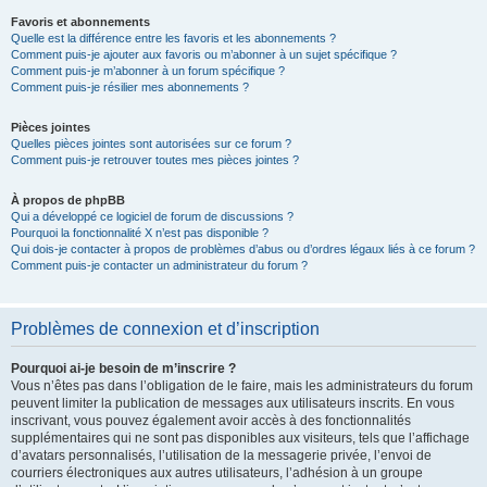
Favoris et abonnements
Quelle est la différence entre les favoris et les abonnements ?
Comment puis-je ajouter aux favoris ou m’abonner à un sujet spécifique ?
Comment puis-je m’abonner à un forum spécifique ?
Comment puis-je résilier mes abonnements ?
Pièces jointes
Quelles pièces jointes sont autorisées sur ce forum ?
Comment puis-je retrouver toutes mes pièces jointes ?
À propos de phpBB
Qui a développé ce logiciel de forum de discussions ?
Pourquoi la fonctionnalité X n’est pas disponible ?
Qui dois-je contacter à propos de problèmes d’abus ou d’ordres légaux liés à ce forum ?
Comment puis-je contacter un administrateur du forum ?
Problèmes de connexion et d’inscription
Pourquoi ai-je besoin de m’inscrire ?
Vous n’êtes pas dans l’obligation de le faire, mais les administrateurs du forum
peuvent limiter la publication de messages aux utilisateurs inscrits. En vous
inscrivant, vous pouvez également avoir accès à des fonctionnalités
supplémentaires qui ne sont pas disponibles aux visiteurs, tels que l’affichage
d’avatars personnalisés, l’utilisation de la messagerie privée, l’envoi de
courriers électroniques aux autres utilisateurs, l’adhésion à un groupe