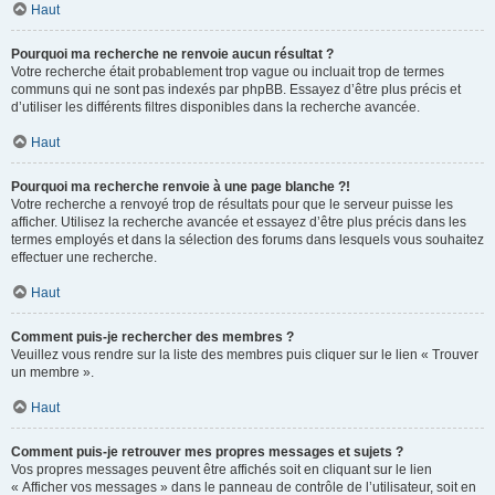
Haut
Pourquoi ma recherche ne renvoie aucun résultat ?
Votre recherche était probablement trop vague ou incluait trop de termes
communs qui ne sont pas indexés par phpBB. Essayez d’être plus précis et
d’utiliser les différents filtres disponibles dans la recherche avancée.
Haut
Pourquoi ma recherche renvoie à une page blanche ?!
Votre recherche a renvoyé trop de résultats pour que le serveur puisse les
afficher. Utilisez la recherche avancée et essayez d’être plus précis dans les
termes employés et dans la sélection des forums dans lesquels vous souhaitez
effectuer une recherche.
Haut
Comment puis-je rechercher des membres ?
Veuillez vous rendre sur la liste des membres puis cliquer sur le lien « Trouver
un membre ».
Haut
Comment puis-je retrouver mes propres messages et sujets ?
Vos propres messages peuvent être affichés soit en cliquant sur le lien
« Afficher vos messages » dans le panneau de contrôle de l’utilisateur, soit en