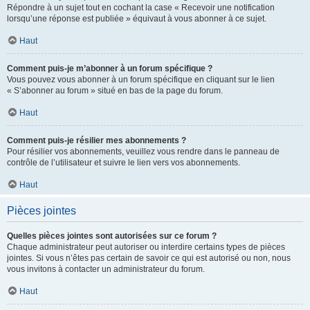
Répondre à un sujet tout en cochant la case « Recevoir une notification
lorsqu’une réponse est publiée » équivaut à vous abonner à ce sujet.
Haut
Comment puis-je m’abonner à un forum spécifique ?
Vous pouvez vous abonner à un forum spécifique en cliquant sur le lien
« S’abonner au forum » situé en bas de la page du forum.
Haut
Comment puis-je résilier mes abonnements ?
Pour résilier vos abonnements, veuillez vous rendre dans le panneau de
contrôle de l’utilisateur et suivre le lien vers vos abonnements.
Haut
Pièces jointes
Quelles pièces jointes sont autorisées sur ce forum ?
Chaque administrateur peut autoriser ou interdire certains types de pièces
jointes. Si vous n’êtes pas certain de savoir ce qui est autorisé ou non, nous
vous invitons à contacter un administrateur du forum.
Haut