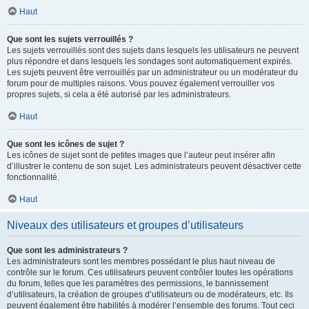
Haut
Que sont les sujets verrouillés ?
Les sujets verrouillés sont des sujets dans lesquels les utilisateurs ne peuvent
plus répondre et dans lesquels les sondages sont automatiquement expirés.
Les sujets peuvent être verrouillés par un administrateur ou un modérateur du
forum pour de multiples raisons. Vous pouvez également verrouiller vos
propres sujets, si cela a été autorisé par les administrateurs.
Haut
Que sont les icônes de sujet ?
Les icônes de sujet sont de petites images que l’auteur peut insérer afin
d’illustrer le contenu de son sujet. Les administrateurs peuvent désactiver cette
fonctionnalité.
Haut
Niveaux des utilisateurs et groupes d’utilisateurs
Que sont les administrateurs ?
Les administrateurs sont les membres possédant le plus haut niveau de
contrôle sur le forum. Ces utilisateurs peuvent contrôler toutes les opérations
du forum, telles que les paramètres des permissions, le bannissement
d’utilisateurs, la création de groupes d’utilisateurs ou de modérateurs, etc. Ils
peuvent également être habilités à modérer l’ensemble des forums. Tout ceci