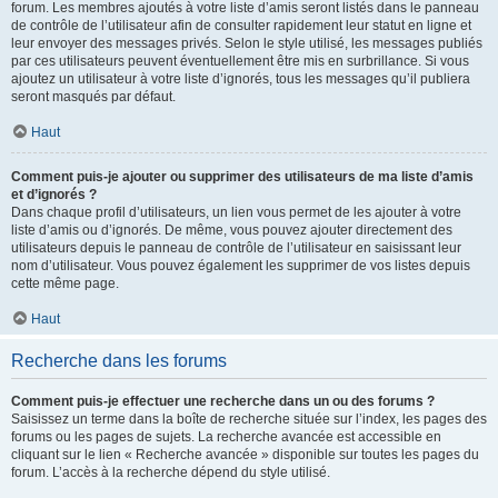
forum. Les membres ajoutés à votre liste d’amis seront listés dans le panneau
de contrôle de l’utilisateur afin de consulter rapidement leur statut en ligne et
leur envoyer des messages privés. Selon le style utilisé, les messages publiés
par ces utilisateurs peuvent éventuellement être mis en surbrillance. Si vous
ajoutez un utilisateur à votre liste d’ignorés, tous les messages qu’il publiera
seront masqués par défaut.
Haut
Comment puis-je ajouter ou supprimer des utilisateurs de ma liste d’amis
et d’ignorés ?
Dans chaque profil d’utilisateurs, un lien vous permet de les ajouter à votre
liste d’amis ou d’ignorés. De même, vous pouvez ajouter directement des
utilisateurs depuis le panneau de contrôle de l’utilisateur en saisissant leur
nom d’utilisateur. Vous pouvez également les supprimer de vos listes depuis
cette même page.
Haut
Recherche dans les forums
Comment puis-je effectuer une recherche dans un ou des forums ?
Saisissez un terme dans la boîte de recherche située sur l’index, les pages des
forums ou les pages de sujets. La recherche avancée est accessible en
cliquant sur le lien « Recherche avancée » disponible sur toutes les pages du
forum. L’accès à la recherche dépend du style utilisé.