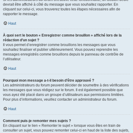
devrait être affiché à côté du message que vous souhaitez rapporter. En
cliquant sur celui-ci, vous trouverez toutes les étapes nécessaires afin de
rapporter le message.
Haut
À quoi sert le bouton « Enregistrer comme brouillon » affiché lors de la
rédaction d’un sujet ?
Il vous permet d’enregistrer comme brouillons les messages que vous
souhaitez finaliser et publier ultérieurement. Vous pouvez reprendre les
messages enregistrés comme brouillons depuis le panneau de contrôle de
l’utilisateur.
Haut
Pourquoi mon message a-t-il besoin d’être approuvé ?
Les administrateurs du forum peuvent décider de soumettre à des vérifications
les messages que vous rédigez sur le forum. Il est également possible que
vous ayez été placé dans un groupe d’utilisateurs aux permissions limitées.
Pour plus d’informations, veuillez contacter un administrateur du forum.
Haut
Comment puis-je remonter mes sujets ?
En cliquant sur le lien « Remonter le sujet » lorsque vous êtes en train de
consulter un sujet, vous pouvez remonter celui-ci en haut de la liste des sujets,