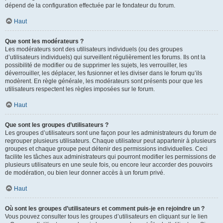
dépend de la configuration effectuée par le fondateur du forum.
Haut
Que sont les modérateurs ?
Les modérateurs sont des utilisateurs individuels (ou des groupes
d’utilisateurs individuels) qui surveillent régulièrement les forums. Ils ont la
possibilité de modifier ou de supprimer les sujets, les verrouiller, les
déverrouiller, les déplacer, les fusionner et les diviser dans le forum qu’ils
modèrent. En règle générale, les modérateurs sont présents pour que les
utilisateurs respectent les règles imposées sur le forum.
Haut
Que sont les groupes d’utilisateurs ?
Les groupes d’utilisateurs sont une façon pour les administrateurs du forum de
regrouper plusieurs utilisateurs. Chaque utilisateur peut appartenir à plusieurs
groupes et chaque groupe peut détenir des permissions individuelles. Ceci
facilite les tâches aux administrateurs qui pourront modifier les permissions de
plusieurs utilisateurs en une seule fois, ou encore leur accorder des pouvoirs
de modération, ou bien leur donner accès à un forum privé.
Haut
Où sont les groupes d’utilisateurs et comment puis-je en rejoindre un ?
Vous pouvez consulter tous les groupes d’utilisateurs en cliquant sur le lien