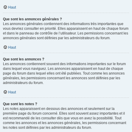
Haut
Que sont les annonces générales ?
Les annonces générales contiennent des informations très importantes que
vous devriez consulter en priorité. Elles apparaissent en haut de chaque forum
et dans le panneau de contrôle de l’utilisateur. Les permissions concernant les
annonces générales sont définies par les administrateurs du forum.
Haut
Que sont les annonces ?
Les annonces contiennent souvent des informations importantes sur le forum
dans lequel vous naviguez. Les annonces apparaissent en haut de chaque
page du forum dans lequel elles ont été publiées. Tout comme les annonces
générales, les permissions concernant les annonces sont définies par les
administrateurs du forum.
Haut
Que sont les notes ?
Les notes apparaissent en dessous des annonces et seulement sur la
première page du forum concerné. Elles sont souvent assez importantes et il
est recommandé de les consulter dès que vous en avez la possibilité. Tout
comme les annonces et les annonces générales, les permissions concernant
les notes sont définies par les administrateurs du forum.