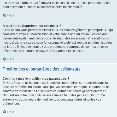
etc. Si vous n’arrivez pas à trouver cette case à cocher, il est probable qu’un
administrateur du forum ait désactivé cette fonctionnalité.
Haut
À quoi sert « Supprimer les cookies » ?
Cette option vous permet d’effacer tous les cookies générés par phpBB 3.3 qui
conservent votre authentification et votre connexion au forum. Les cookies
permettent également d’enregistrer le statut des messages (s’ils sont lus ou
non lus) dans le cas où cette fonctionnalité a été activée par un administrateur
du forum. Si vous rencontrez des problèmes récurrents de connexion et de
déconnexion au forum, essayez de supprimer les cookies.
Haut
Préférences et paramètres des utilisateurs
Comment puis-je modifier mes paramètres ?
Si vous êtes un utilisateur inscrit, tous vos paramètres sont stockés dans la
base de données du forum. Vous pouvez les modifier depuis le panneau de
contrôle de l’utilisateur. Le lien vers ce dernier se trouve généralement en
cliquant sur votre nom d’utilisateur situé en haut des pages du forum. Ce
système vous permettra de modifier tous vos paramètres et toutes vos
préférences.
Haut