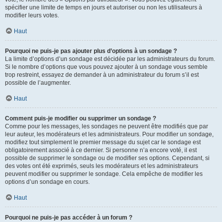
spécifier une limite de temps en jours et autoriser ou non les utilisateurs à
modifier leurs votes.
Haut
Pourquoi ne puis-je pas ajouter plus d’options à un sondage ?
La limite d’options d’un sondage est décidée par les administrateurs du forum.
Si le nombre d’options que vous pouvez ajouter à un sondage vous semble
trop restreint, essayez de demander à un administrateur du forum s’il est
possible de l’augmenter.
Haut
Comment puis-je modifier ou supprimer un sondage ?
Comme pour les messages, les sondages ne peuvent être modifiés que par
leur auteur, les modérateurs et les administrateurs. Pour modifier un sondage,
modifiez tout simplement le premier message du sujet car le sondage est
obligatoirement associé à ce dernier. Si personne n’a encore voté, il est
possible de supprimer le sondage ou de modifier ses options. Cependant, si
des votes ont été exprimés, seuls les modérateurs et les administrateurs
peuvent modifier ou supprimer le sondage. Cela empêche de modifier les
options d’un sondage en cours.
Haut
Pourquoi ne puis-je pas accéder à un forum ?