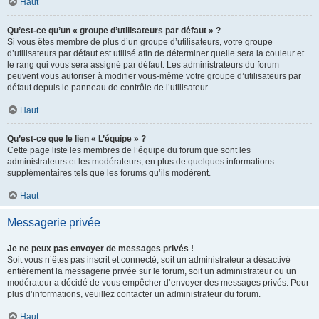
Haut
Qu’est-ce qu’un « groupe d’utilisateurs par défaut » ?
Si vous êtes membre de plus d’un groupe d’utilisateurs, votre groupe
d’utilisateurs par défaut est utilisé afin de déterminer quelle sera la couleur et
le rang qui vous sera assigné par défaut. Les administrateurs du forum
peuvent vous autoriser à modifier vous-même votre groupe d’utilisateurs par
défaut depuis le panneau de contrôle de l’utilisateur.
Haut
Qu’est-ce que le lien « L’équipe » ?
Cette page liste les membres de l’équipe du forum que sont les
administrateurs et les modérateurs, en plus de quelques informations
supplémentaires tels que les forums qu’ils modèrent.
Haut
Messagerie privée
Je ne peux pas envoyer de messages privés !
Soit vous n’êtes pas inscrit et connecté, soit un administrateur a désactivé
entièrement la messagerie privée sur le forum, soit un administrateur ou un
modérateur a décidé de vous empêcher d’envoyer des messages privés. Pour
plus d’informations, veuillez contacter un administrateur du forum.
Haut