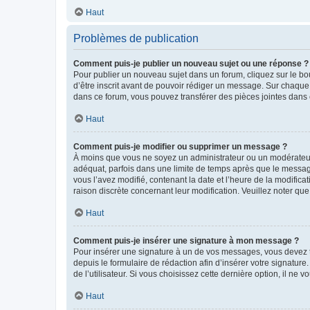
Haut
Problèmes de publication
Comment puis-je publier un nouveau sujet ou une réponse ?
Pour publier un nouveau sujet dans un forum, cliquez sur le b
d’être inscrit avant de pouvoir rédiger un message. Sur chaque
dans ce forum, vous pouvez transférer des pièces jointes dans 
Haut
Comment puis-je modifier ou supprimer un message ?
À moins que vous ne soyez un administrateur ou un modérateu
adéquat, parfois dans une limite de temps après que le message
vous l’avez modifié, contenant la date et l’heure de la modificat
raison discrète concernant leur modification. Veuillez noter q
Haut
Comment puis-je insérer une signature à mon message ?
Pour insérer une signature à un de vos messages, vous devez to
depuis le formulaire de rédaction afin d’insérer votre signat
de l’utilisateur. Si vous choisissez cette dernière option, il ne
Haut