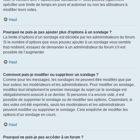
spécifier une limite de temps en jours et autoriser ou non les utilisateurs à
modifier leurs votes.
Haut
Pourquoi ne puis-je pas ajouter plus d’options à un sondage ?
La limite d’options d’un sondage est décidée par les administrateurs du forum.
Si le nombre d’options que vous pouvez ajouter à un sondage vous semble
trop restreint, essayez de demander à un administrateur du forum s’il est
possible de l’augmenter.
Haut
Comment puis-je modifier ou supprimer un sondage ?
Comme pour les messages, les sondages ne peuvent être modifiés que par
leur auteur, les modérateurs et les administrateurs. Pour modifier un sondage,
modifiez tout simplement le premier message du sujet car le sondage est
obligatoirement associé à ce dernier. Si personne n’a encore voté, il est
possible de supprimer le sondage ou de modifier ses options. Cependant, si
des votes ont été exprimés, seuls les modérateurs et les administrateurs
peuvent modifier ou supprimer le sondage. Cela empêche de modifier les
options d’un sondage en cours.
Haut
Pourquoi ne puis-je pas accéder à un forum ?