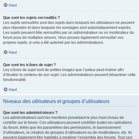
Haut
Que sont les sujets verrouillés ?
Les sujets verrouillés sont des sujets dans lesquels les utilisateurs ne peuvent
plus répondre et dans lesquels les sondages sont automatiquement expirés.
Les sujets peuvent être verrouillés par un administrateur ou un modérateur du
forum pour de multiples raisons. Vous pouvez également verrouiller vos
propres sujets, si cela a été autorisé par les administrateurs.
Haut
Que sont les icônes de sujet ?
Les icônes de sujet sont de petites images que l’auteur peut insérer afin
d’illustrer le contenu de son sujet. Les administrateurs peuvent désactiver cette
fonctionnalité.
Haut
Niveaux des utilisateurs et groupes d’utilisateurs
Que sont les administrateurs ?
Les administrateurs sont les membres possédant le plus haut niveau de
contrôle sur le forum. Ces utilisateurs peuvent contrôler toutes les opérations
du forum, telles que les paramètres des permissions, le bannissement
d’utilisateurs, la création de groupes d’utilisateurs ou de modérateurs, etc. Ils
peuvent également être habilités à modérer l’ensemble des forums. Tout ceci