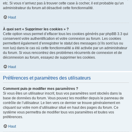
etc. Si vous n’arrivez pas à trouver cette case à cocher, il est probable qu’un
administrateur du forum ait désactivé cette fonctionnalité.
Haut
À quoi sert « Supprimer les cookies » ?
Cette option vous permet d’effacer tous les cookies générés par phpBB 3.3 qui
conservent votre authentification et votre connexion au forum. Les cookies
permettent également d’enregistrer le statut des messages (s’ils sont lus ou
non lus) dans le cas où cette fonctionnalité a été activée par un administrateur
du forum. Si vous rencontrez des problèmes récurrents de connexion et de
déconnexion au forum, essayez de supprimer les cookies.
Haut
Préférences et paramètres des utilisateurs
Comment puis-je modifier mes paramètres ?
Si vous êtes un utilisateur inscrit, tous vos paramètres sont stockés dans la
base de données du forum. Vous pouvez les modifier depuis le panneau de
contrôle de l’utilisateur. Le lien vers ce dernier se trouve généralement en
cliquant sur votre nom d’utilisateur situé en haut des pages du forum. Ce
système vous permettra de modifier tous vos paramètres et toutes vos
préférences.
Haut