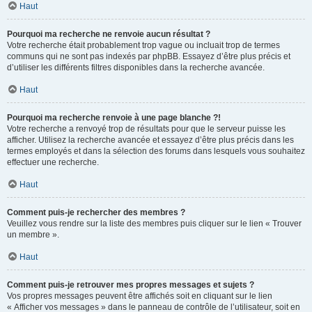
Haut
Pourquoi ma recherche ne renvoie aucun résultat ?
Votre recherche était probablement trop vague ou incluait trop de termes
communs qui ne sont pas indexés par phpBB. Essayez d’être plus précis et
d’utiliser les différents filtres disponibles dans la recherche avancée.
Haut
Pourquoi ma recherche renvoie à une page blanche ?!
Votre recherche a renvoyé trop de résultats pour que le serveur puisse les
afficher. Utilisez la recherche avancée et essayez d’être plus précis dans les
termes employés et dans la sélection des forums dans lesquels vous souhaitez
effectuer une recherche.
Haut
Comment puis-je rechercher des membres ?
Veuillez vous rendre sur la liste des membres puis cliquer sur le lien « Trouver
un membre ».
Haut
Comment puis-je retrouver mes propres messages et sujets ?
Vos propres messages peuvent être affichés soit en cliquant sur le lien
« Afficher vos messages » dans le panneau de contrôle de l’utilisateur, soit en