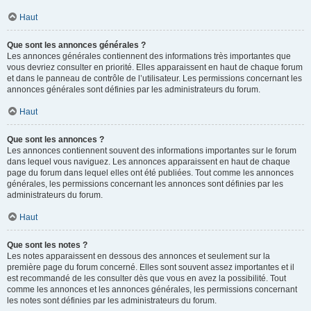
Haut
Que sont les annonces générales ?
Les annonces générales contiennent des informations très importantes que
vous devriez consulter en priorité. Elles apparaissent en haut de chaque forum
et dans le panneau de contrôle de l’utilisateur. Les permissions concernant les
annonces générales sont définies par les administrateurs du forum.
Haut
Que sont les annonces ?
Les annonces contiennent souvent des informations importantes sur le forum
dans lequel vous naviguez. Les annonces apparaissent en haut de chaque
page du forum dans lequel elles ont été publiées. Tout comme les annonces
générales, les permissions concernant les annonces sont définies par les
administrateurs du forum.
Haut
Que sont les notes ?
Les notes apparaissent en dessous des annonces et seulement sur la
première page du forum concerné. Elles sont souvent assez importantes et il
est recommandé de les consulter dès que vous en avez la possibilité. Tout
comme les annonces et les annonces générales, les permissions concernant
les notes sont définies par les administrateurs du forum.