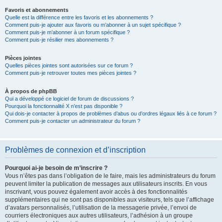
Favoris et abonnements
Quelle est la différence entre les favoris et les abonnements ?
Comment puis-je ajouter aux favoris ou m’abonner à un sujet spécifique ?
Comment puis-je m’abonner à un forum spécifique ?
Comment puis-je résilier mes abonnements ?
Pièces jointes
Quelles pièces jointes sont autorisées sur ce forum ?
Comment puis-je retrouver toutes mes pièces jointes ?
À propos de phpBB
Qui a développé ce logiciel de forum de discussions ?
Pourquoi la fonctionnalité X n’est pas disponible ?
Qui dois-je contacter à propos de problèmes d’abus ou d’ordres légaux liés à ce forum ?
Comment puis-je contacter un administrateur du forum ?
Problèmes de connexion et d’inscription
Pourquoi ai-je besoin de m’inscrire ?
Vous n’êtes pas dans l’obligation de le faire, mais les administrateurs du forum
peuvent limiter la publication de messages aux utilisateurs inscrits. En vous
inscrivant, vous pouvez également avoir accès à des fonctionnalités
supplémentaires qui ne sont pas disponibles aux visiteurs, tels que l’affichage
d’avatars personnalisés, l’utilisation de la messagerie privée, l’envoi de
courriers électroniques aux autres utilisateurs, l’adhésion à un groupe