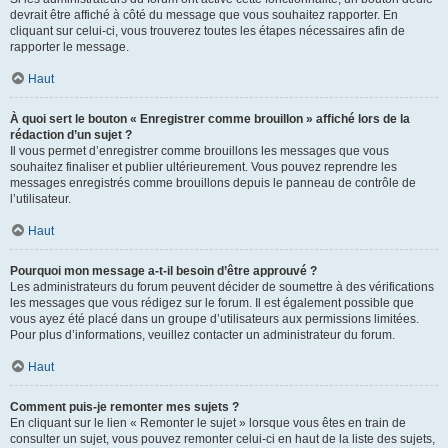
devrait être affiché à côté du message que vous souhaitez rapporter. En
cliquant sur celui-ci, vous trouverez toutes les étapes nécessaires afin de
rapporter le message.
Haut
À quoi sert le bouton « Enregistrer comme brouillon » affiché lors de la
rédaction d’un sujet ?
Il vous permet d’enregistrer comme brouillons les messages que vous
souhaitez finaliser et publier ultérieurement. Vous pouvez reprendre les
messages enregistrés comme brouillons depuis le panneau de contrôle de
l’utilisateur.
Haut
Pourquoi mon message a-t-il besoin d’être approuvé ?
Les administrateurs du forum peuvent décider de soumettre à des vérifications
les messages que vous rédigez sur le forum. Il est également possible que
vous ayez été placé dans un groupe d’utilisateurs aux permissions limitées.
Pour plus d’informations, veuillez contacter un administrateur du forum.
Haut
Comment puis-je remonter mes sujets ?
En cliquant sur le lien « Remonter le sujet » lorsque vous êtes en train de
consulter un sujet, vous pouvez remonter celui-ci en haut de la liste des sujets,