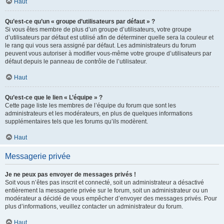
Haut
Qu’est-ce qu’un « groupe d’utilisateurs par défaut » ?
Si vous êtes membre de plus d’un groupe d’utilisateurs, votre groupe
d’utilisateurs par défaut est utilisé afin de déterminer quelle sera la couleur et
le rang qui vous sera assigné par défaut. Les administrateurs du forum
peuvent vous autoriser à modifier vous-même votre groupe d’utilisateurs par
défaut depuis le panneau de contrôle de l’utilisateur.
Haut
Qu’est-ce que le lien « L’équipe » ?
Cette page liste les membres de l’équipe du forum que sont les
administrateurs et les modérateurs, en plus de quelques informations
supplémentaires tels que les forums qu’ils modèrent.
Haut
Messagerie privée
Je ne peux pas envoyer de messages privés !
Soit vous n’êtes pas inscrit et connecté, soit un administrateur a désactivé
entièrement la messagerie privée sur le forum, soit un administrateur ou un
modérateur a décidé de vous empêcher d’envoyer des messages privés. Pour
plus d’informations, veuillez contacter un administrateur du forum.
Haut