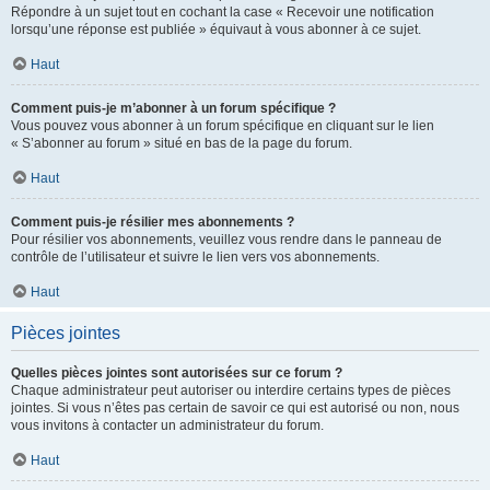
Répondre à un sujet tout en cochant la case « Recevoir une notification
lorsqu’une réponse est publiée » équivaut à vous abonner à ce sujet.
Haut
Comment puis-je m’abonner à un forum spécifique ?
Vous pouvez vous abonner à un forum spécifique en cliquant sur le lien
« S’abonner au forum » situé en bas de la page du forum.
Haut
Comment puis-je résilier mes abonnements ?
Pour résilier vos abonnements, veuillez vous rendre dans le panneau de
contrôle de l’utilisateur et suivre le lien vers vos abonnements.
Haut
Pièces jointes
Quelles pièces jointes sont autorisées sur ce forum ?
Chaque administrateur peut autoriser ou interdire certains types de pièces
jointes. Si vous n’êtes pas certain de savoir ce qui est autorisé ou non, nous
vous invitons à contacter un administrateur du forum.
Haut