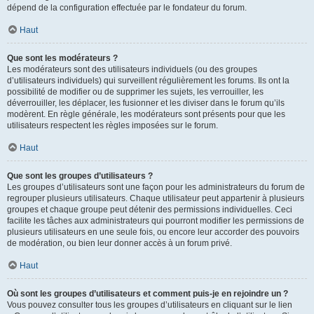
dépend de la configuration effectuée par le fondateur du forum.
Haut
Que sont les modérateurs ?
Les modérateurs sont des utilisateurs individuels (ou des groupes
d’utilisateurs individuels) qui surveillent régulièrement les forums. Ils ont la
possibilité de modifier ou de supprimer les sujets, les verrouiller, les
déverrouiller, les déplacer, les fusionner et les diviser dans le forum qu’ils
modèrent. En règle générale, les modérateurs sont présents pour que les
utilisateurs respectent les règles imposées sur le forum.
Haut
Que sont les groupes d’utilisateurs ?
Les groupes d’utilisateurs sont une façon pour les administrateurs du forum de
regrouper plusieurs utilisateurs. Chaque utilisateur peut appartenir à plusieurs
groupes et chaque groupe peut détenir des permissions individuelles. Ceci
facilite les tâches aux administrateurs qui pourront modifier les permissions de
plusieurs utilisateurs en une seule fois, ou encore leur accorder des pouvoirs
de modération, ou bien leur donner accès à un forum privé.
Haut
Où sont les groupes d’utilisateurs et comment puis-je en rejoindre un ?
Vous pouvez consulter tous les groupes d’utilisateurs en cliquant sur le lien