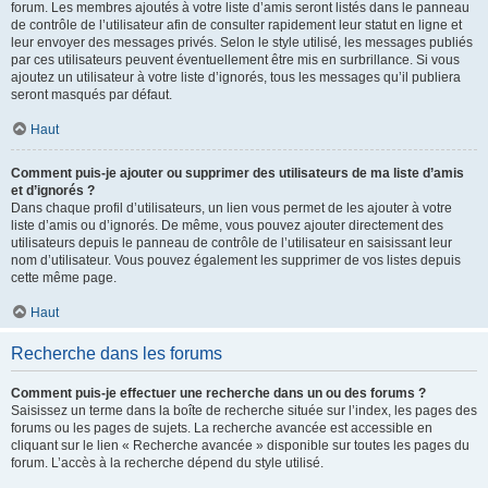
forum. Les membres ajoutés à votre liste d’amis seront listés dans le panneau
de contrôle de l’utilisateur afin de consulter rapidement leur statut en ligne et
leur envoyer des messages privés. Selon le style utilisé, les messages publiés
par ces utilisateurs peuvent éventuellement être mis en surbrillance. Si vous
ajoutez un utilisateur à votre liste d’ignorés, tous les messages qu’il publiera
seront masqués par défaut.
Haut
Comment puis-je ajouter ou supprimer des utilisateurs de ma liste d’amis
et d’ignorés ?
Dans chaque profil d’utilisateurs, un lien vous permet de les ajouter à votre
liste d’amis ou d’ignorés. De même, vous pouvez ajouter directement des
utilisateurs depuis le panneau de contrôle de l’utilisateur en saisissant leur
nom d’utilisateur. Vous pouvez également les supprimer de vos listes depuis
cette même page.
Haut
Recherche dans les forums
Comment puis-je effectuer une recherche dans un ou des forums ?
Saisissez un terme dans la boîte de recherche située sur l’index, les pages des
forums ou les pages de sujets. La recherche avancée est accessible en
cliquant sur le lien « Recherche avancée » disponible sur toutes les pages du
forum. L’accès à la recherche dépend du style utilisé.